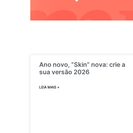
Ano novo, “Skin” nova: crie a
sua versão 2026
LEIA MAIS »