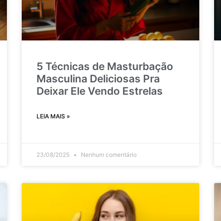
5 Técnicas de Masturbação
Masculina Deliciosas Pra
Deixar Ele Vendo Estrelas
LEIA MAIS »
23/08/2025
Nenhum comentário