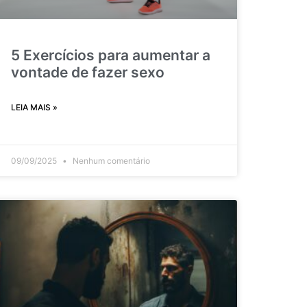
5 Exercícios para aumentar a
vontade de fazer sexo
LEIA MAIS »
09/09/2025
Nenhum comentário