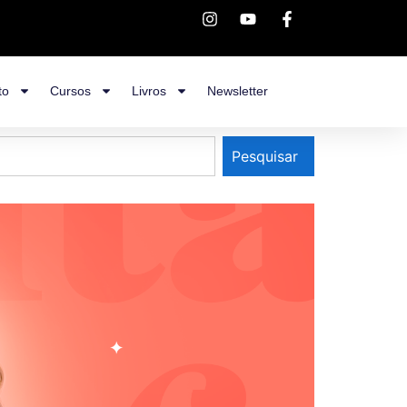
to
Cursos
Livros
Newsletter
Pesquisar