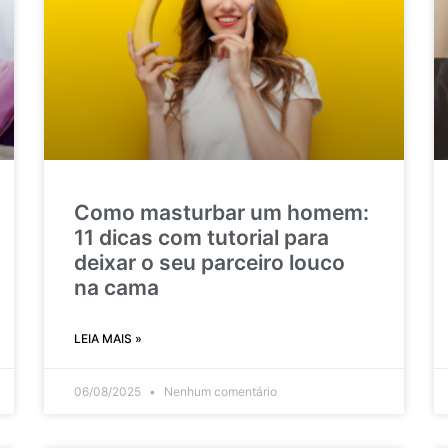
Como masturbar um homem:
11 dicas com tutorial para
deixar o seu parceiro louco
na cama
LEIA MAIS »
06/08/2025
Nenhum comentário