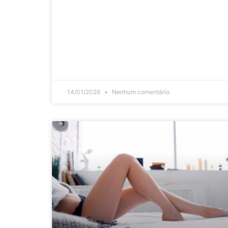
14/01/2026
Nenhum comentário