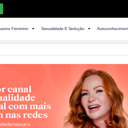
asmo Feminino
Sexualidade E Sedução
Autoconhecimen