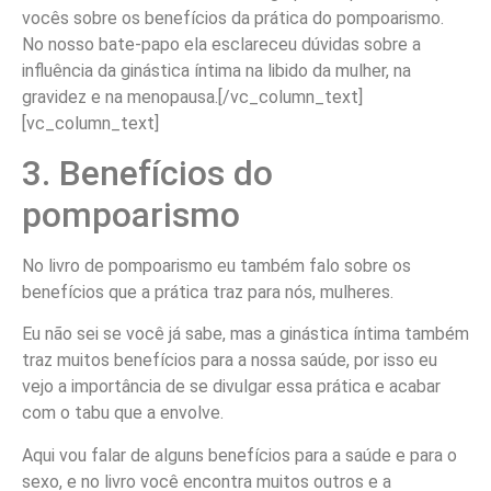
vocês sobre os benefícios da prática do pompoarismo.
No nosso bate-papo ela esclareceu dúvidas sobre a
influência da ginástica íntima na libido da mulher, na
gravidez e na menopausa.[/vc_column_text]
[vc_column_text]
3. Benefícios do
pompoarismo
No livro de pompoarismo eu também falo sobre os
benefícios que a prática traz para nós, mulheres.
Eu não sei se você já sabe, mas a ginástica íntima também
traz muitos benefícios para a nossa saúde, por isso eu
vejo a importância de se divulgar essa prática e acabar
com o tabu que a envolve.
Aqui vou falar de alguns benefícios para a saúde e para o
sexo, e no livro você encontra muitos outros e a