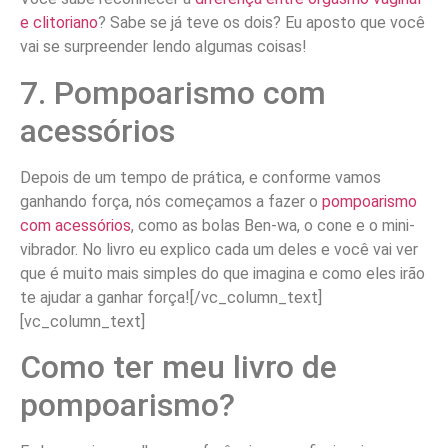
e clitoriano
? Sabe se já teve os dois? Eu aposto que você
vai se surpreender lendo algumas coisas!
7. Pompoarismo com
acessórios
Depois de um tempo de prática, e conforme vamos
ganhando força, nós começamos a fazer o
pompoarismo
com acessórios
, como as bolas Ben-wa, o cone e o mini-
vibrador. No livro eu explico cada um deles e você vai ver
que é muito mais simples do que imagina e como eles irão
te ajudar a ganhar força![/vc_column_text]
[vc_column_text]
Como ter meu livro de
pompoarismo?