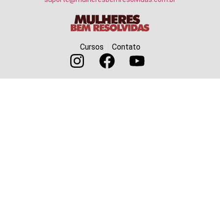
Cursos
Contato