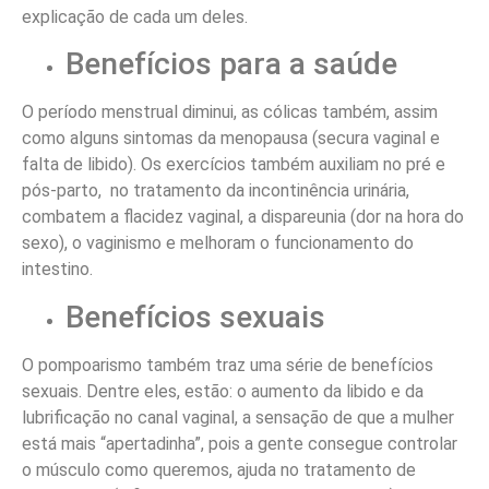
explicação de cada um deles.
Benefícios para a saúde
O período menstrual diminui, as cólicas também, assim
como alguns sintomas da menopausa (secura vaginal e
falta de libido). Os exercícios também auxiliam no pré e
pós-parto, no tratamento da incontinência urinária,
combatem a flacidez vaginal, a dispareunia (dor na hora do
sexo), o vaginismo e melhoram o funcionamento do
intestino.
Benefícios sexuais
O pompoarismo também traz uma série de benefícios
sexuais. Dentre eles, estão: o aumento da libido e da
lubrificação no canal vaginal, a sensação de que a mulher
está mais “apertadinha”, pois a gente consegue controlar
o músculo como queremos, ajuda no tratamento de