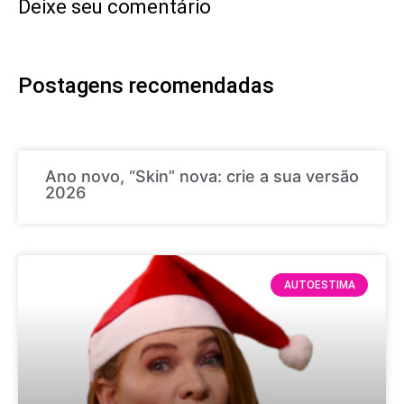
Deixe seu comentário
Postagens recomendadas
Ano novo, “Skin” nova: crie a sua versão
2026
AUTOESTIMA