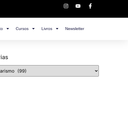
to
Cursos
Livros
Newsletter
ias