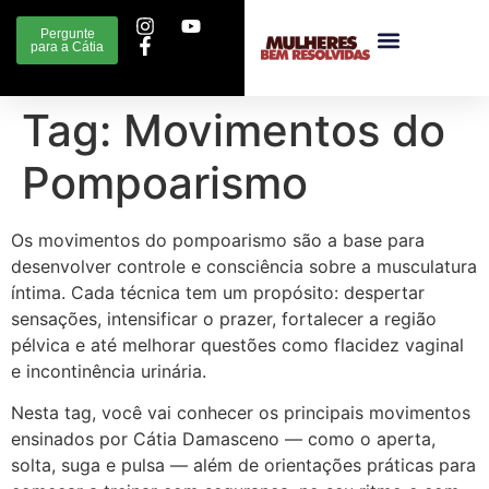
Pergunte
para a Cátia
Tag:
Movimentos do
Pompoarismo
Os movimentos do pompoarismo são a base para
desenvolver controle e consciência sobre a musculatura
íntima. Cada técnica tem um propósito: despertar
sensações, intensificar o prazer, fortalecer a região
pélvica e até melhorar questões como flacidez vaginal
e incontinência urinária.
Nesta tag, você vai conhecer os principais movimentos
ensinados por Cátia Damasceno — como o aperta,
solta, suga e pulsa — além de orientações práticas para