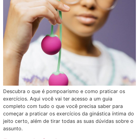
Descubra o que é pompoarismo e como praticar os
exercícios. Aqui você vai ter acesso a um guia
completo com tudo o que você precisa saber para
começar a praticar os exercícios da ginástica íntima do
jeito certo, além de tirar todas as suas dúvidas sobre o
assunto.