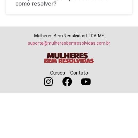
como resolver?
Mulheres Bem Resolvidas LTDA-ME
suporte@mulheresbemresolvidas.com.br
Cursos
Contato