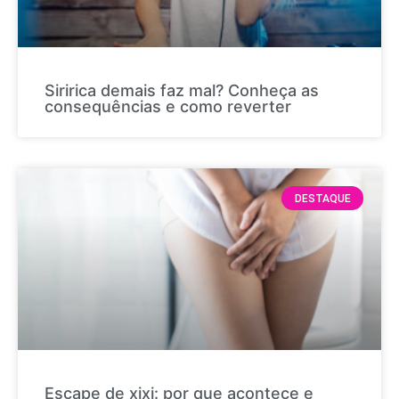
Siririca demais faz mal? Conheça as
consequências e como reverter
DESTAQUE
Escape de xixi: por que acontece e