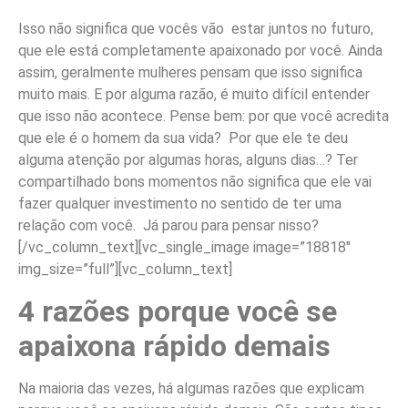
Isso não significa que vocês vão estar juntos no futuro,
que ele está completamente apaixonado por você. Ainda
assim, geralmente mulheres pensam que isso significa
muito mais. E por alguma razão, é muito difícil entender
que isso não acontece. Pense bem: por que você acredita
que ele é o homem da sua vida? Por que ele te deu
alguma atenção por algumas horas, alguns dias…? Ter
compartilhado bons momentos não significa que ele vai
fazer qualquer investimento no sentido de ter uma
relação com você. Já parou para pensar nisso?
[/vc_column_text][vc_single_image image=”18818″
img_size=”full”][vc_column_text]
4 razões porque você se
apaixona rápido demais
Na maioria das vezes, há algumas razões que explicam