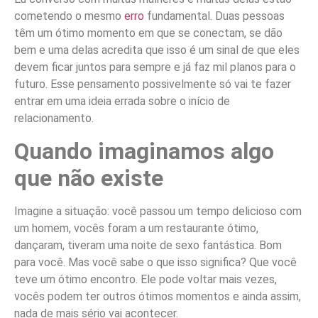
cometendo o mesmo
erro
fundamental. Duas pessoas
têm um ótimo momento em que se conectam, se dão
bem e uma delas acredita que isso é um sinal de que eles
devem ficar juntos para sempre e já faz mil planos para o
futuro. Esse pensamento possivelmente só vai te fazer
entrar em uma ideia errada sobre o início de
relacionamento.
Quando imaginamos algo
que não existe
Imagine a situação: você passou um tempo delicioso com
um homem, vocês foram a um restaurante ótimo,
dançaram, tiveram uma noite de sexo fantástica. Bom
para você. Mas você sabe o que isso significa? Que você
teve um ótimo encontro. Ele pode voltar mais vezes,
vocês podem ter outros ótimos momentos e ainda assim,
nada de mais sério vai acontecer.