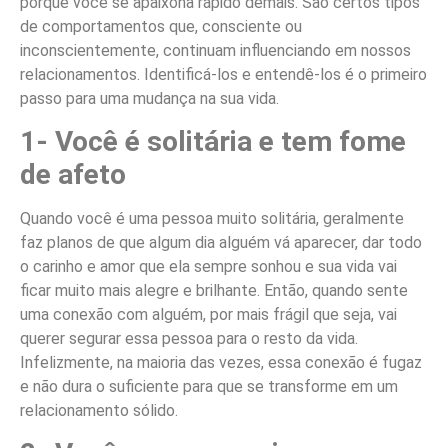
porque você se apaixona rápido demais. São certos tipos
de comportamentos que, consciente ou
inconscientemente, continuam influenciando em nossos
relacionamentos. Identificá-los e entendê-los é o primeiro
passo para uma mudança na sua vida.
1- Você é solitária e tem fome
de afeto
Quando você é uma pessoa muito solitária, geralmente
faz planos de que algum dia alguém vá aparecer, dar todo
o carinho e amor que ela sempre sonhou e sua vida vai
ficar muito mais alegre e brilhante. Então, quando sente
uma conexão com alguém, por mais frágil que seja, vai
querer segurar essa pessoa para o resto da vida.
Infelizmente, na maioria das vezes, essa conexão é fugaz
e não dura o suficiente para que se transforme em um
relacionamento sólido.