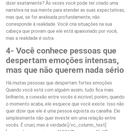
dizer exatamente? Às vezes você pode ter criado uma
narrativa na sua mente para atender as suas expectativas,
mas que, se for analisada profundamente, não
corresponde à realidade. Você cria situações na sua
cabeça que provam que ele está apaixonado por você,
mas a realidade é outra.
4- Você conhece pessoas que
despertam emoções intensas,
mas que não querem nada sério
Há muitas pessoas que despertam fortes emoções.
Quando você está com alguém assim, tudo fica mais
brilhante, a conexão entre vocês é incrível; porém, quando
o momento acaba, ele esquece que você existe. Isso não
quer dizer que ele é uma pessoa egoísta ou canalha. Ele
simplesmente não quer investir em uma relação entre
vocês. É cruel, mas é verdade.
[/vc_column_text]