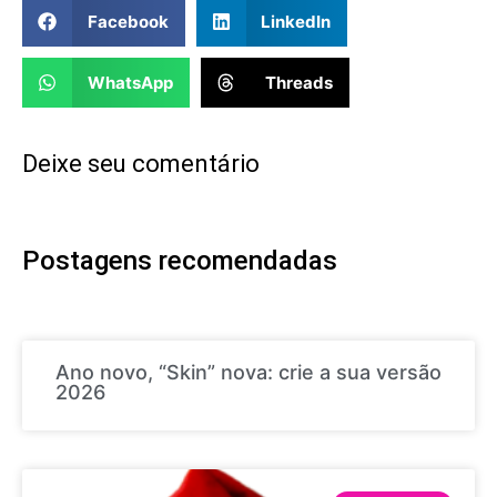
Facebook
LinkedIn
WhatsApp
Threads
Deixe seu comentário
Postagens recomendadas
Ano novo, “Skin” nova: crie a sua versão
2026