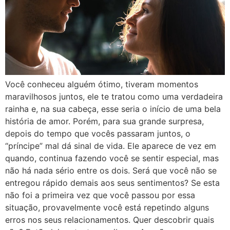
Você conheceu alguém ótimo, tiveram momentos
maravilhosos juntos, ele te tratou como uma verdadeira
rainha e, na sua cabeça, esse seria o início de uma bela
história de amor. Porém, para sua grande surpresa,
depois do tempo que vocês passaram juntos, o
“príncipe” mal dá sinal de vida. Ele aparece de vez em
quando, continua fazendo você se sentir especial, mas
não há nada sério entre os dois. Será que você não se
entregou rápido demais aos seus sentimentos? Se esta
não foi a primeira vez que você passou por essa
situação, provavelmente você está repetindo alguns
erros nos seus relacionamentos. Quer descobrir quais