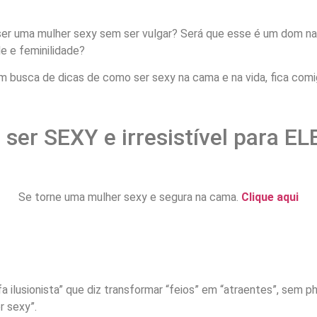
er uma mulher sexy sem ser vulgar? Será que esse é um dom na
e e feminilidade?
 busca de dicas de como ser sexy na cama e na vida, fica comig
ser SEXY e irresistível para EL
Se torne uma mulher sexy e segura na cama.
Clique aqui
fa ilusionista” que diz transformar “feios” em “atraentes”, sem 
r sexy”.