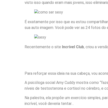
visto isso quando eram mais jovens, isso eliminar
É exatamente por isso que eu estou compartilh
sua auto imagem. Você pode ver as 24 fotos do 
Recentemente o site
Incrível Club
, criou a vers
Para reforçar essa ideia na sua cabeça, vou acons
A psicóloga social Amy Cuddy mostra como “faze
níveis de testosterona e cortisol no cérebro, e co
Na palestra, ela propõe um exercício simples, pa
incrível, você deveria tentar…