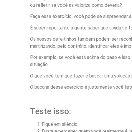
ou refletir se você as valoriza como deveria?
Faça esse exercício, você pode se surpreender 
É super importante a gente saber que a vida se 
Os nossos defeitinhos também podem ser reconh
martirizando, pelo contrário, identificar eles é 
Por exemplo, se você está acima do peso e isso 
situação.
O que você tem que fazer e buscar uma solução p
O bacana desse exercício é justamente você list
Teste isso:
Fique em silêncio;
Busque perceber quem você realmente é, n