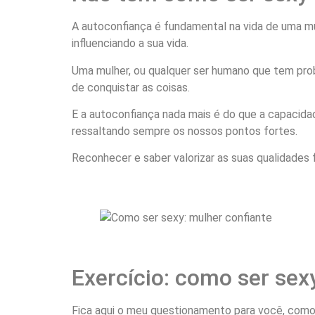
A autoconfiança é fundamental na vida de uma mu
influenciando a sua vida.
Uma mulher, ou qualquer ser humano que tem prob
de conquistar as coisas.
E a autoconfiança nada mais é do que a capacid
ressaltando sempre os nossos pontos fortes.
Reconhecer e saber valorizar as suas qualidades
Exercício: como ser sex
Fica aqui o meu questionamento para você, como 