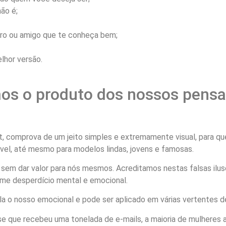
ão é;
iro ou amigo que te conheça bem;
lhor versão.
os o produto dos nossos pens
ost, comprova de um jeito simples e extremamente visual, para qu
nçável, até mesmo para modelos lindas, jovens e famosas.
sem dar valor para nós mesmos. Acreditamos nestas falsas ilu
rme desperdício mental e emocional.
a o nosso emocional e pode ser aplicado em várias vertentes d
sse que recebeu uma tonelada de e-mails, a maioria de mulheres