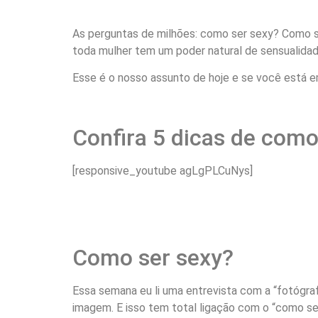
As perguntas de milhões: como ser sexy? Como s
toda mulher tem um poder natural de sensualidad
Esse é o nosso assunto de hoje e se você está em
Confira 5 dicas de como 
[responsive_youtube agLgPLCuNys]
Como ser sexy?
Essa semana eu li uma entrevista com a
“fotógra
imagem. E isso tem total ligação com o “como se