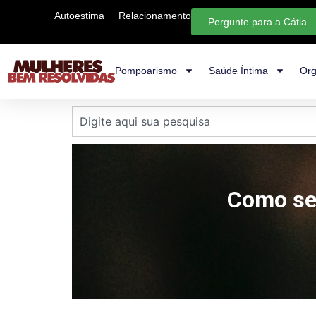
Autoestima
Relacionamento
Pergunte para a Cátia
Pompoarismo
Saúde Íntima
Org
Como ser