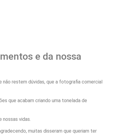
amentos e da nossa
e não restem dúvidas, que a fotografia comercial
sões que acabam criando uma tonelada de
e nossas vidas.
 agradecendo, muitas disseram que queriam ter