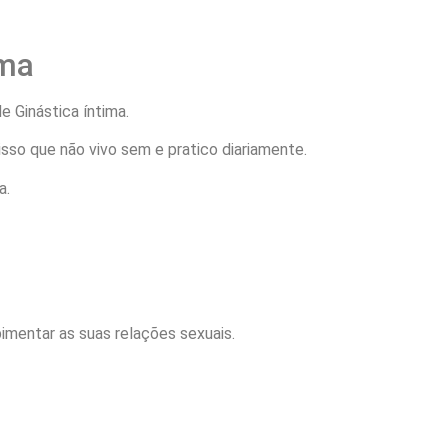
ima
e Ginástica íntima.
 isso que não vivo sem e pratico diariamente.
a.
pimentar as suas relações sexuais.