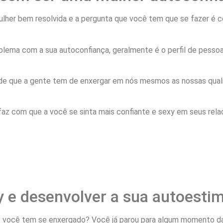
lher bem resolvida e a pergunta que você tem que se fazer é c
lema com a sua autoconfiança, geralmente é o perfil de pessoa
ade que a gente tem de enxergar em nós mesmos as nossas qua
 faz com que a você se sinta mais confiante e sexy em seus rel
y e desenvolver a sua autoesti
você tem se enxergado? Você já parou para algum momento da su