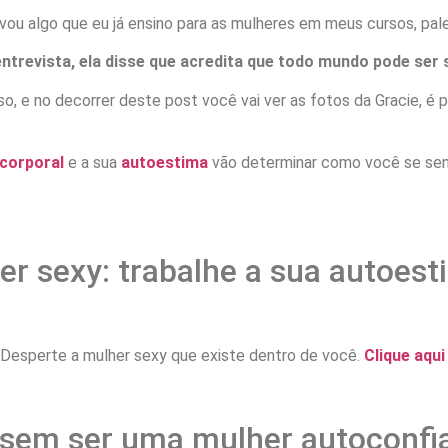
u algo que eu já ensino para as mulheres em meus cursos, pales
ntrevista, ela disse que acredita que todo mundo pode ser 
, e no decorrer deste post você vai ver as fotos da Gracie, é
corporal
e a sua
autoestima
vão determinar como você se se
er sexy: trabalhe a sua autoest
Desperte a mulher sexy que existe dentro de você.
Clique aqu
sem ser uma mulher autoconfi