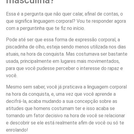
Essa é a pergunta que não quer calar, afinal de contas, o
que significa linguagem corporal? Vou te responder agora
com a perguntinha que te fiz no início.
Pode até ser que essa forma de expressão corporal, a
piscadinha de olho, esteja sendo menos utilizada nos dias
atuais, na hora da conquista. Mas costumava ser bastante
usada, principalmente em lugares mais movimentados,
para que você pudesse perceber o interesse do rapaz e
você.
Mesmo sem saber, você já praticava a linguagem corporal
na hora da conquista, e, uma vez que você aprende a
decifrá-la, acaba mudando a sua concepção sobre as
atitudes que homens costumam ter e isso acaba se
tornando um fator decisivo na hora de você se relacionar
e descobrir se ele está realmente afim de você ou só te
enrolando!