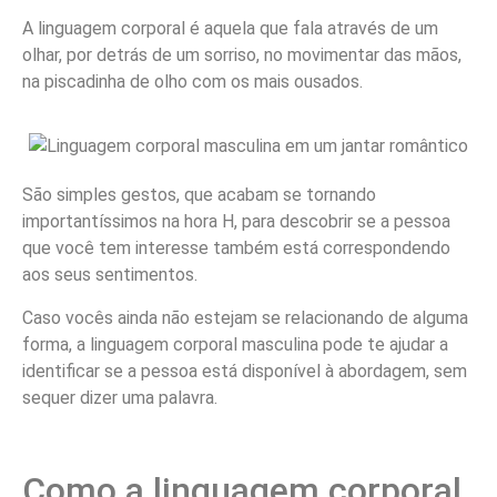
A linguagem corporal é aquela que fala através de um
olhar, por detrás de um sorriso, no movimentar das mãos,
na piscadinha de olho com os mais ousados.
São simples gestos, que acabam se tornando
importantíssimos na hora H, para descobrir se a pessoa
que você tem interesse também está correspondendo
aos seus sentimentos.
Caso vocês ainda não estejam se relacionando de alguma
forma, a linguagem corporal masculina pode te ajudar a
identificar se a pessoa está disponível à abordagem, sem
sequer dizer uma palavra.
Como a linguagem corporal