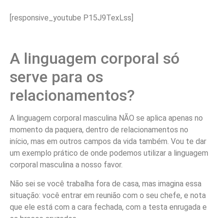
[responsive_youtube P15J9TexLss]
A linguagem corporal só
serve para os
relacionamentos?
A linguagem corporal masculina NÃO se aplica apenas no
momento da paquera, dentro de relacionamentos no
início, mas em outros campos da vida também. Vou te dar
um exemplo prático de onde podemos utilizar a linguagem
corporal masculina a nosso favor.
Não sei se você trabalha fora de casa, mas imagina essa
situação: você entrar em reunião com o seu chefe, e nota
que ele está com a cara fechada, com a testa enrugada e