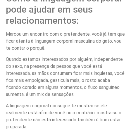
pode ajudar em seus
relacionamentos:
Marcou um encontro com o pretendente, você já tem que
ficar atenta à linguagem corporal masculina do gato, vou
te contar o porquê.
Quando estamos interessados por alguém, independente
do sexo, na presença da pessoa que você está
interessada, as mãos contumam ficar mais inquietas, você
fica mais empolgada, gesticula mais, o rosto acaba
ficando corado em alguns momentos, o fluxo sanguíneo
aumenta, é um mix de sensações.
A linguagem corporal consegue te mostrar se ele
realmente está afim de você ou o contrário, mostra se o
pretendente não está interessado também é bom estar
preparada.