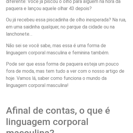
diferente: Você já piscou o olho para alguém na hora da
paquera e lançou aquele olhar 43 depois?
Ou já recebeu essa piscadinha de olho inesperada? Na rua,
em uma saidinha qualquer, no parque da cidade ou na
lanchonete…
Não sei se você sabe, mas essa é uma forma de
linguagem corporal masculina e feminina também.
Pode ser que essa forma de paquera esteja um pouco
fora de moda, mas tem tudo a ver com o nosso artigo de
hoje. Vamos lá, saber como funciona o mundo da
linguagem corporal masculina!
Afinal de contas, o que é
linguagem corporal
masculina?