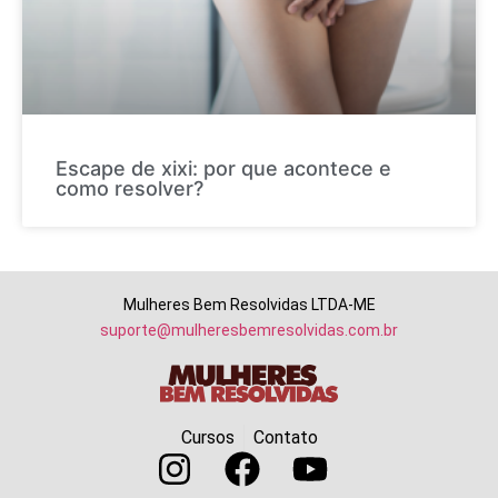
Escape de xixi: por que acontece e
como resolver?
Mulheres Bem Resolvidas LTDA-ME
suporte@mulheresbemresolvidas.com.br
Cursos
Contato