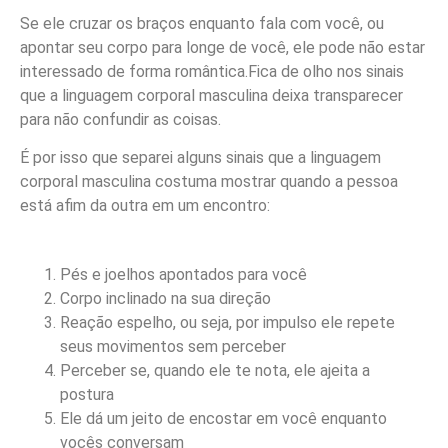
Se ele cruzar os braços enquanto fala com você, ou
apontar seu corpo para longe de você, ele pode não estar
interessado de forma romântica.Fica de olho nos sinais
que a linguagem corporal masculina deixa transparecer
para não confundir as coisas.
É por isso que separei alguns sinais que a linguagem
corporal masculina costuma mostrar quando a pessoa
está afim da outra em um encontro:
Pés e joelhos apontados para você
Corpo inclinado na sua direção
Reação espelho, ou seja, por impulso ele repete
seus movimentos sem perceber
Perceber se, quando ele te nota, ele ajeita a
postura
Ele dá um jeito de encostar em você enquanto
vocês conversam