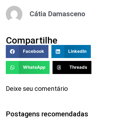
Cátia Damasceno
Compartilhe
Facebook
LinkedIn
WhatsApp
Threads
Deixe seu comentário
Postagens recomendadas