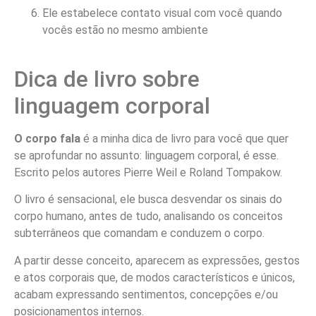
Ele estabelece contato visual com você quando
vocês estão no mesmo ambiente
Dica de livro sobre
linguagem corporal
O corpo fala
é a minha dica de livro para você que quer
se aprofundar no assunto: linguagem corporal, é esse.
Escrito pelos autores Pierre Weil e Roland Tompakow.
O livro é sensacional, ele busca desvendar os sinais do
corpo humano, antes de tudo, analisando os conceitos
subterrâneos que comandam e conduzem o corpo.
A partir desse conceito, aparecem as expressões, gestos
e atos corporais que, de modos característicos e únicos,
acabam expressando sentimentos, concepções e/ou
posicionamentos internos.