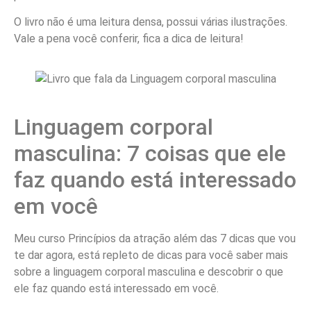
O livro não é uma leitura densa, possui várias ilustrações.
Vale a pena você conferir, fica a dica de leitura!
Linguagem corporal
masculina: 7 coisas que ele
faz quando está interessado
em você
Meu curso Princípios da atração além das 7 dicas que vou
te dar agora, está repleto de dicas para você saber mais
sobre a linguagem corporal masculina e descobrir o que
ele faz quando está interessado em você.