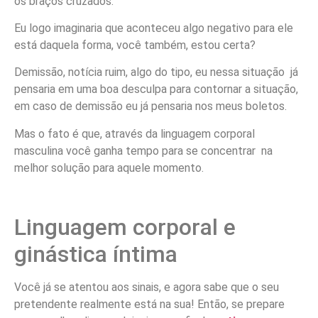
os braços cruzados.
Eu logo imaginaria que aconteceu algo negativo para ele
está daquela forma, você também, estou certa?
Demissão, notícia ruim, algo do tipo, eu nessa situação já
pensaria em uma boa desculpa para contornar a situação,
em caso de demissão eu já pensaria nos meus boletos.
Mas o fato é que, através da linguagem corporal
masculina você ganha tempo para se concentrar na
melhor solução para aquele momento.
Linguagem corporal e
ginástica íntima
Você já se atentou aos sinais, e agora sabe que o seu
pretendente realmente está na sua! Então, se prepare