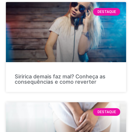
DESTAQUE
Siririca demais faz mal? Conheça as
consequências e como reverter
DESTAQUE