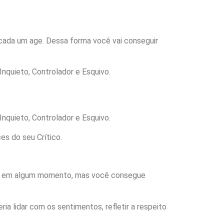
 cada um age. Dessa forma você vai conseguir
 Inquieto, Controlador e Esquivo.
 Inquieto, Controlador e Esquivo.
es do seu Crítico.
ham em algum momento, mas você consegue
a lidar com os sentimentos, refletir a respeito