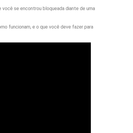
 você se encontrou bloqueada diante de uma
omo funcionam, e o que você deve fazer para