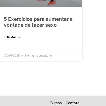
5 Exercícios para aumentar a
vontade de fazer sexo
LEIA MAIS »
09/09/2025
Nenhum comentário
Cursos
Contato