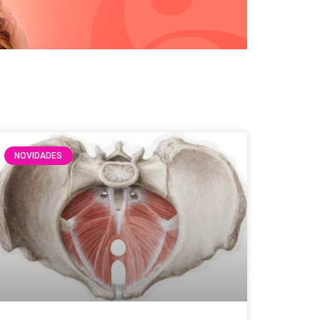
NOVIDADES