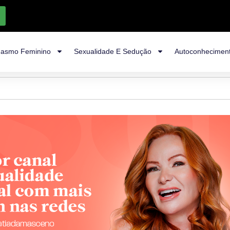
asmo Feminino
Sexualidade E Sedução
Autoconhecimen