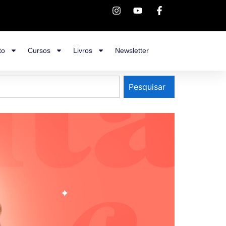
to
Cursos
Livros
Newsletter
Pesquisar