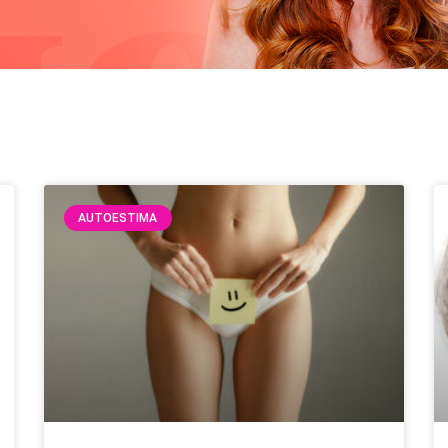
AUTOESTIMA