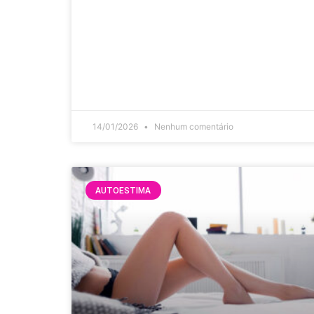
14/01/2026
Nenhum comentário
AUTOESTIMA