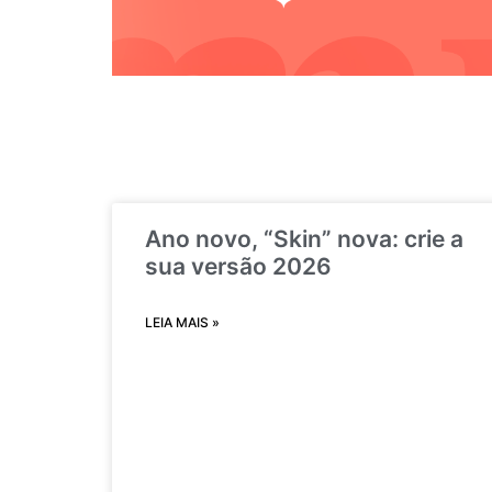
Ano novo, “Skin” nova: crie a
sua versão 2026
LEIA MAIS »