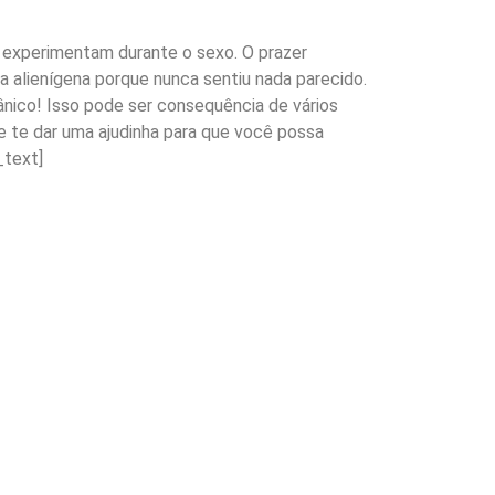
 experimentam durante o sexo. O prazer
a alienígena porque nunca sentiu nada parecido.
nico! Isso pode ser consequência de vários
 e te dar uma ajudinha para que você possa
_text]