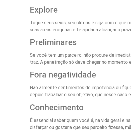
Explore
Toque seus seios, seu clitóris e siga com o que 
suas áreas erógenas e te ajudar a alcançar o praze
Preliminares
Se você tem um parceiro, não procure de imediat
traz. A penetração só deve chegar no momento 
Fora negatividade
Não alimente sentimentos de impotência ou fique
depois trabalhar o seu objetivo, que nesse caso 
Conhecimento
É essencial saber quem você é, na vida geral e na
disfarçar ou gostaria que seu parceiro fizesse, mã