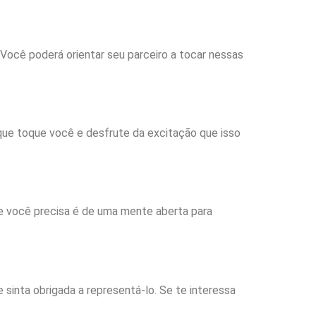
 Você poderá orientar seu parceiro a tocar nessas
que toque você e desfrute da excitação que isso
ue você precisa é de uma mente aberta para
 sinta obrigada a representá-lo. Se te interessa