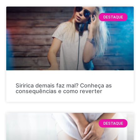
DESTAQUE
Siririca demais faz mal? Conheça as
consequências e como reverter
DESTAQUE