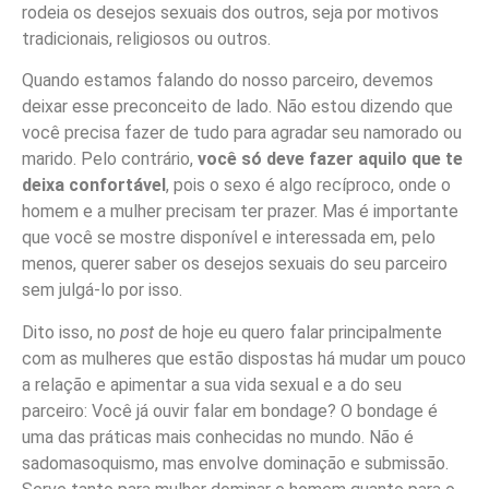
rodeia os desejos sexuais dos outros, seja por motivos
tradicionais, religiosos ou outros.
Quando estamos falando do nosso parceiro, devemos
deixar esse preconceito de lado. Não estou dizendo que
você precisa fazer de tudo para agradar seu namorado ou
marido. Pelo contrário,
você só deve fazer aquilo que te
deixa confortável
, pois o sexo é algo recíproco, onde o
homem e a mulher precisam ter prazer. Mas é importante
que você se mostre disponível e interessada em, pelo
menos, querer saber os desejos sexuais do seu parceiro
sem julgá-lo por isso.
Dito isso, no
post
de hoje eu quero falar principalmente
com as mulheres que estão dispostas há mudar um pouco
a relação e apimentar a sua vida sexual e a do seu
parceiro: Você já ouvir falar em bondage? O bondage é
uma das práticas mais conhecidas no mundo. Não é
sadomasoquismo, mas envolve dominação e submissão.