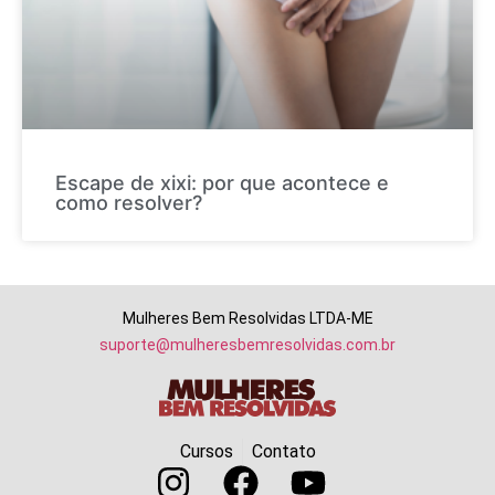
Escape de xixi: por que acontece e
como resolver?
Mulheres Bem Resolvidas LTDA-ME
suporte@mulheresbemresolvidas.com.br
Cursos
Contato