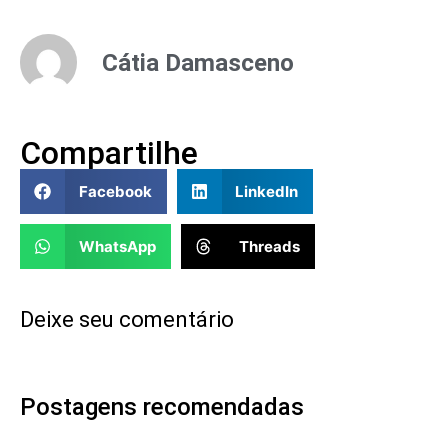
Cátia Damasceno
Compartilhe
Facebook
LinkedIn
WhatsApp
Threads
Deixe seu comentário
Postagens recomendadas