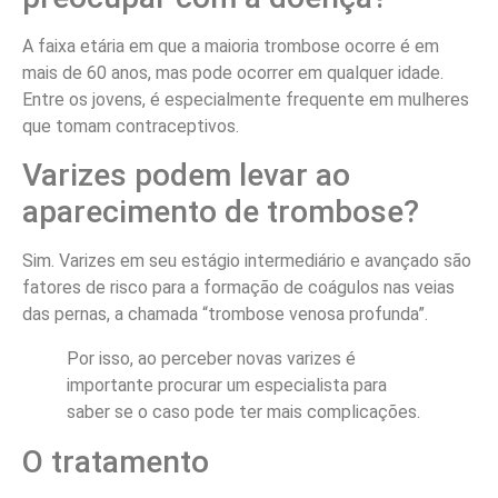
A faixa etária em que a maioria trombose ocorre é em
mais de 60 anos, mas pode ocorrer em qualquer idade.
Entre os jovens, é especialmente frequente em mulheres
que tomam contraceptivos.
Varizes podem levar ao
aparecimento de trombose?
Sim. Varizes em seu estágio intermediário e avançado são
fatores de risco para a formação de coágulos nas veias
das pernas, a chamada “trombose venosa profunda”.
Por isso, ao perceber novas varizes é
importante procurar um especialista para
saber se o caso pode ter mais complicações.
O tratamento