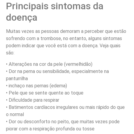
Principais sintomas da
doença
Muitas vezes as pessoas demoram a perceber que estão
sofrendo com a trombose, no entanto, alguns sintomas
podem indicar que você está com a doença. Veja quais
são:
• Alterações na cor da pele (vermelhidão)
• Dor na perna ou sensibilidade, especialmente na
panturrilha
• inchaço nas pernas (edema)
• Pele que se sente quente ao toque
• Dificuldade para respirar
• Batimentos cardíacos irregulares ou mais rápido do que
o normal
• Dor ou desconforto no peito, que muitas vezes pode
piorar com a respiração profunda ou tosse