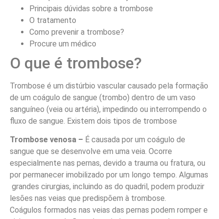
Principais dúvidas sobre a trombose
O tratamento
Como prevenir a trombose?
Procure um médico
O que é trombose?
Trombose é um distúrbio vascular causado pela formação
de um coágulo de sangue (trombo) dentro de um vaso
sanguíneo (veia ou artéria), impedindo ou interrompendo o
fluxo de sangue. Existem dois tipos de trombose
Trombose venosa –
É causada por um coágulo de
sangue que se desenvolve em uma veia. Ocorre
especialmente nas pernas, devido a trauma ou fratura, ou
por permanecer imobilizado por um longo tempo. Algumas
grandes cirurgias, incluindo as do quadril, podem produzir
lesões nas veias que predispõem à trombose.
Coágulos formados nas veias das pernas podem romper e