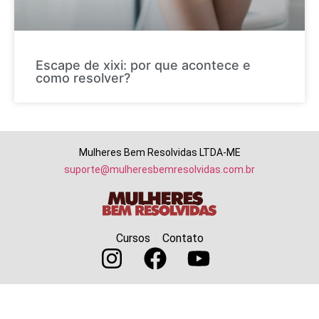
Escape de xixi: por que acontece e
como resolver?
Mulheres Bem Resolvidas LTDA-ME
suporte@mulheresbemresolvidas.com.br
Cursos
Contato