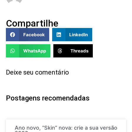
Compartilhe
Facebook
LinkedIn
WhatsApp
Threads
Deixe seu comentário
Postagens recomendadas
Ano novo, “Skin” nova: crie a sua versão