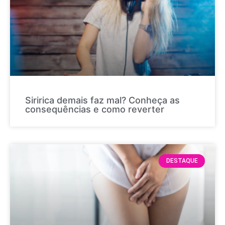
Siririca demais faz mal? Conheça as
consequências e como reverter
DESTAQUE