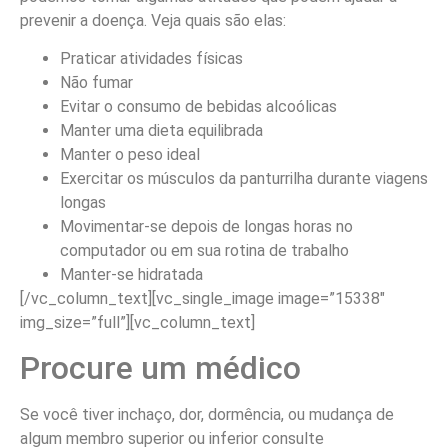
prevenir a doença. Veja quais são elas:
Praticar atividades físicas
Não fumar
Evitar o consumo de bebidas alcoólicas
Manter uma dieta equilibrada
Manter o peso ideal
Exercitar os músculos da panturrilha durante viagens
longas
Movimentar-se depois de longas horas no
computador ou em sua rotina de trabalho
Manter-se hidratada
[/vc_column_text][vc_single_image image=”15338″
img_size=”full”][vc_column_text]
Procure um médico
Se você tiver inchaço, dor, dormência, ou mudança de
algum membro superior ou inferior consulte