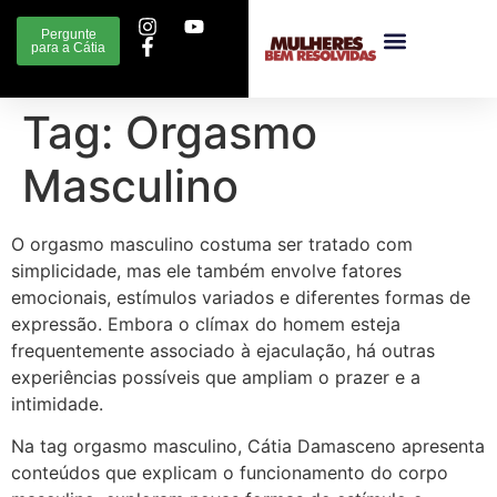
Pergunte
para a Cátia
Tag:
Orgasmo
Masculino
O orgasmo masculino costuma ser tratado com
simplicidade, mas ele também envolve fatores
emocionais, estímulos variados e diferentes formas de
expressão. Embora o clímax do homem esteja
frequentemente associado à ejaculação, há outras
experiências possíveis que ampliam o prazer e a
intimidade.
Na tag orgasmo masculino, Cátia Damasceno apresenta
conteúdos que explicam o funcionamento do corpo