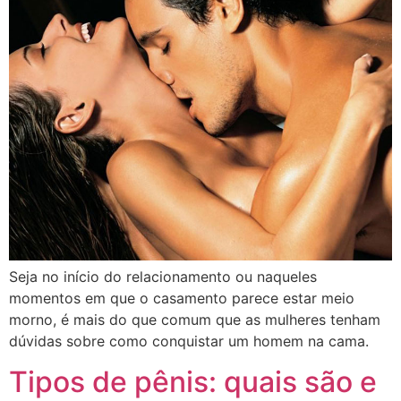
Seja no início do relacionamento ou naqueles
momentos em que o casamento parece estar meio
morno, é mais do que comum que as mulheres tenham
dúvidas sobre como conquistar um homem na cama.
Tipos de pênis: quais são e