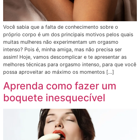
Você sabia que a falta de conhecimento sobre o
próprio corpo é um dos principais motivos pelos quais
muitas mulheres não experimentam um orgasmo
intenso? Pois é, minha amiga, mas não precisa ser
assim! Hoje, vamos descomplicar e te apresentar as
melhores técnicas para orgasmo intenso, para que você
possa aproveitar ao máximo os momentos […]
Aprenda como fazer um
boquete inesquecível