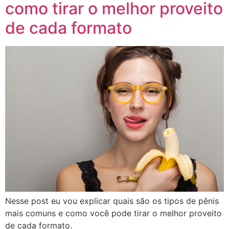
como tirar o melhor proveito
de cada formato
Nesse post eu vou explicar quais são os tipos de pênis
mais comuns e como você pode tirar o melhor proveito
de cada formato.