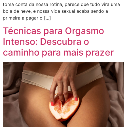
toma conta da nossa rotina, parece que tudo vira uma
bola de neve, e nossa vida sexual acaba sendo a
primeira a pagar o […]
Técnicas para Orgasmo
Intenso: Descubra o
caminho para mais prazer