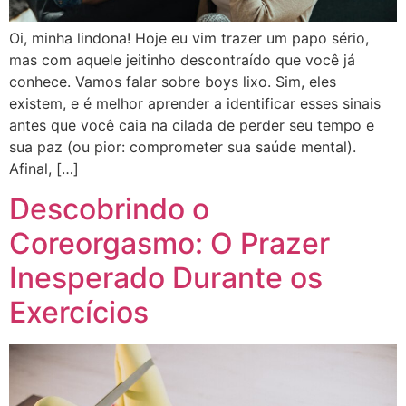
Oi, minha lindona! Hoje eu vim trazer um papo sério,
mas com aquele jeitinho descontraído que você já
conhece. Vamos falar sobre boys lixo. Sim, eles
existem, e é melhor aprender a identificar esses sinais
antes que você caia na cilada de perder seu tempo e
sua paz (ou pior: comprometer sua saúde mental).
Afinal, […]
Descobrindo o
Coreorgasmo: O Prazer
Inesperado Durante os
Exercícios