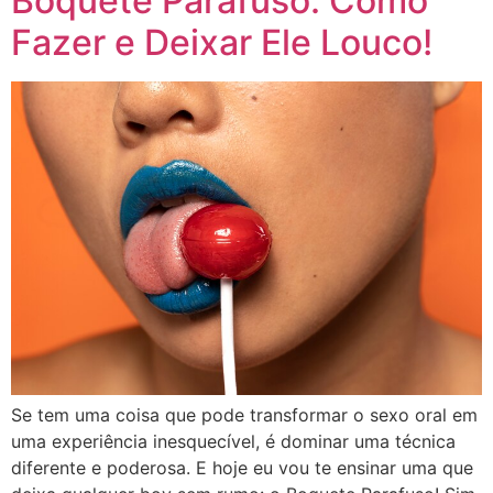
Boquete Parafuso: Como
Fazer e Deixar Ele Louco!
Se tem uma coisa que pode transformar o sexo oral em
uma experiência inesquecível, é dominar uma técnica
diferente e poderosa. E hoje eu vou te ensinar uma que