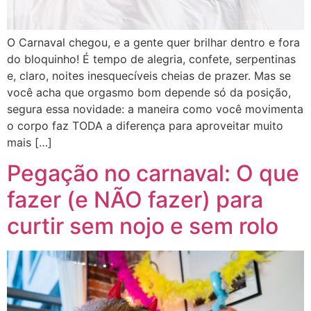
O Carnaval chegou, e a gente quer brilhar dentro e fora
do bloquinho! É tempo de alegria, confete, serpentinas
e, claro, noites inesquecíveis cheias de prazer. Mas se
você acha que orgasmo bom depende só da posição,
segura essa novidade: a maneira como você movimenta
o corpo faz TODA a diferença para aproveitar muito
mais […]
Pegação no carnaval: O que
fazer (e NÃO fazer) para
curtir sem nojo e sem rolo