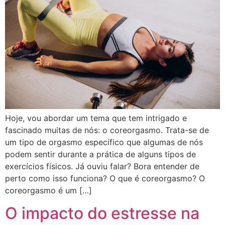
Hoje, vou abordar um tema que tem intrigado e
fascinado muitas de nós: o coreorgasmo. Trata-se de
um tipo de orgasmo específico que algumas de nós
podem sentir durante a prática de alguns tipos de
exercícios físicos. Já ouviu falar? Bora entender de
perto como isso funciona? O que é coreorgasmo? O
coreorgasmo é um […]
O impacto do estresse na