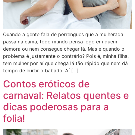
Quando a gente fala de perrengues que a mulherada
passa na cama, todo mundo pensa logo em quem
demora ou nem consegue chegar lá. Mas e quando o
problema é justamente o contrário? Pois é, minha filha,
tem mulher por aí que chega lá tão rápido que nem dá
tempo de curtir o babado! Aí […]
Contos eróticos de
carnaval: Relatos quentes e
dicas poderosas para a
folia!