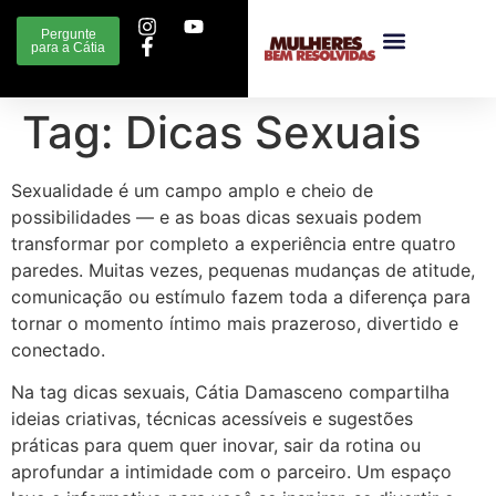
Pergunte
para a Cátia
Tag:
Dicas Sexuais
Sexualidade é um campo amplo e cheio de
possibilidades — e as boas dicas sexuais podem
transformar por completo a experiência entre quatro
paredes. Muitas vezes, pequenas mudanças de atitude,
comunicação ou estímulo fazem toda a diferença para
tornar o momento íntimo mais prazeroso, divertido e
conectado.
Na tag dicas sexuais, Cátia Damasceno compartilha
ideias criativas, técnicas acessíveis e sugestões
práticas para quem quer inovar, sair da rotina ou
aprofundar a intimidade com o parceiro. Um espaço