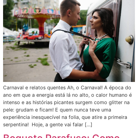
Carnaval e relatos quentes Ah, o Carnaval! A época do
ano em que a energia está lá no alto, o calor humano é
intenso e as histórias picantes surgem como glitter na
pele: grudam e ficam! E quem nunca teve uma
experiência inesquecível na folia, que atire a primeira
serpentina! Hoje, a gente vai falar […]