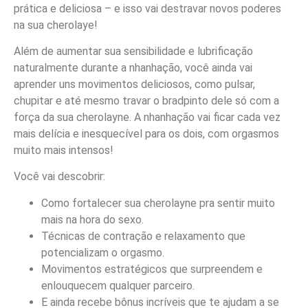
prática e deliciosa – e isso vai destravar novos poderes
na sua cherolaye!
Além de aumentar sua sensibilidade e lubrificação
naturalmente durante a nhanhação, você ainda vai
aprender uns movimentos deliciosos, como pulsar,
chupitar e até mesmo travar o bradpinto dele só com a
força da sua cherolayne. A nhanhação vai ficar cada vez
mais delícia e inesquecível para os dois, com orgasmos
muito mais intensos!
Você vai descobrir:
Como fortalecer sua cherolayne pra sentir muito
mais na hora do sexo.
Técnicas de contração e relaxamento que
potencializam o orgasmo.
Movimentos estratégicos que surpreendem e
enlouquecem qualquer parceiro.
E ainda recebe bônus incríveis que te ajudam a se