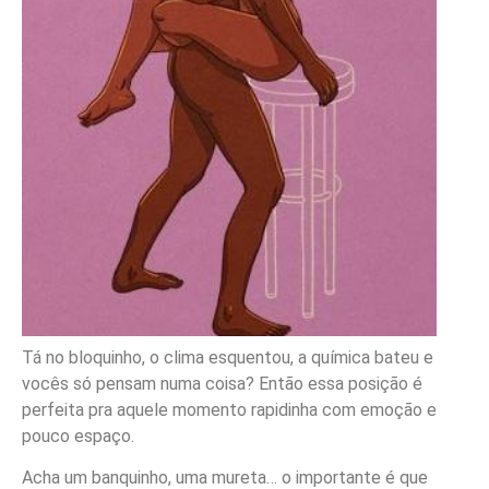
Tá no bloquinho, o clima esquentou, a química bateu e
vocês só pensam numa coisa? Então essa posição é
perfeita pra aquele momento rapidinha com emoção e
pouco espaço.
Acha um banquinho, uma mureta… o importante é que