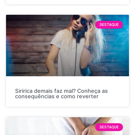
DESTAQUE
Siririca demais faz mal? Conheça as
consequências e como reverter
DESTAQUE