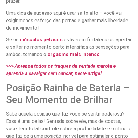
prazer.
Uma dica de sucesso aqui é usar salto alto – você vai
exigir menos esforço das pernas e ganhar mais liberdade
de movimento!
Se os
músculos pélvicos
estiverem fortalecidos, apertar
e soltar no momento certo intensifica as sensações para
ambos, tornando o
orgasmo mais intenso
.
>>> Aprenda todos os truques da sentada marota e
aprenda a cavalgar sem cansar, neste artigo!
Posição Rainha de Bateria –
Seu Momento de Brilhar
Sabe aquela posição que faz você se sentir poderosa?
Essa é uma delas! Sentada sobre ele, mas de costas,
você tem total controle sobre a profundidade e o ritmo, o
que faz dela uma posição incrível para estimular o ponto