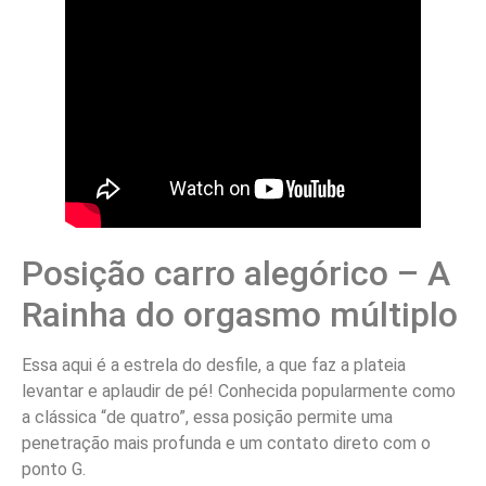
Posição carro alegórico – A
Rainha do orgasmo múltiplo
Essa aqui é a estrela do desfile, a que faz a plateia
levantar e aplaudir de pé! Conhecida popularmente como
a clássica “de quatro”, essa posição permite uma
penetração mais profunda e um contato direto com o
ponto G.