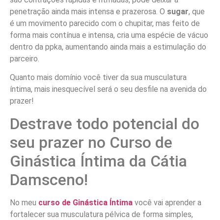
penetração ainda mais intensa e prazerosa. O
sugar
, que
é um movimento parecido com o chupitar, mas feito de
forma mais contínua e intensa, cria uma espécie de vácuo
dentro da ppka, aumentando ainda mais a estimulação do
parceiro.
Quanto mais domínio você tiver da sua musculatura
íntima, mais inesquecível será o seu desfile na avenida do
prazer!
Destrave todo potencial do
seu prazer no Curso de
Ginástica Íntima da Cátia
Damsceno!
No meu
curso de Ginástica Íntima
você vai aprender a
fortalecer sua musculatura pélvica de forma simples,