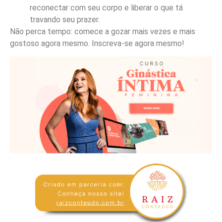
reconectar com seu corpo e liberar o que tá
travando seu prazer.
Não perca tempo: comece a gozar mais vezes e mais
gostoso agora mesmo. Inscreva-se agora mesmo!