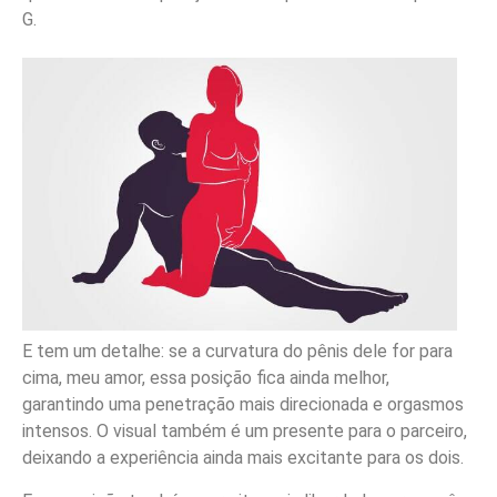
G.
E tem um detalhe: se a curvatura do pênis dele for para
cima, meu amor, essa posição fica ainda melhor,
garantindo uma penetração mais direcionada e orgasmos
intensos. O visual também é um presente para o parceiro,
deixando a experiência ainda mais excitante para os dois.