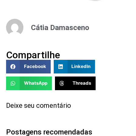
Cátia Damasceno
Compartilhe
Facebook
LinkedIn
WhatsApp
Threads
Deixe seu comentário
Postagens recomendadas