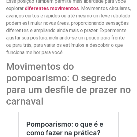
Essa posição também permite mais liberdade para você
explorar
diferentes movimentos
. Movimentos circulares,
avanços curtos e rápidos ou até mesmo um leve rebolado
podem estimular novas áreas, proporcionando sensações
diferentes e ampliando ainda mais o prazer. Experimente
ajustar sua postura, inclinando-se um pouco para frente
ou para trás, para variar os estímulos e descobrir o que
funciona melhor para você.
Movimentos do
pompoarismo: O segredo
para um desfile de prazer no
carnaval