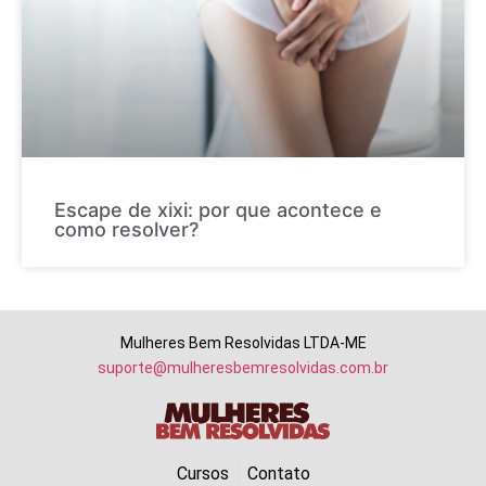
Escape de xixi: por que acontece e
como resolver?
Mulheres Bem Resolvidas LTDA-ME
suporte@mulheresbemresolvidas.com.br
Cursos
Contato