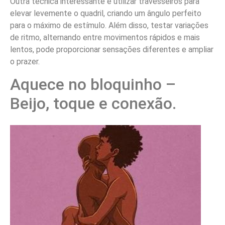
Outra técnica interessante é utilizar travesseiros para
elevar levemente o quadril, criando um ângulo perfeito
para o máximo de estímulo. Além disso, testar variações
de ritmo, alternando entre movimentos rápidos e mais
lentos, pode proporcionar sensações diferentes e ampliar
o prazer.
Aquece no bloquinho –
Beijo, toque e conexão.