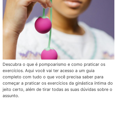
Descubra o que é pompoarismo e como praticar os
exercícios. Aqui você vai ter acesso a um guia
completo com tudo o que você precisa saber para
começar a praticar os exercícios da ginástica íntima do
jeito certo, além de tirar todas as suas dúvidas sobre o
assunto.