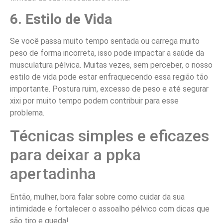
6. Estilo de Vida
Se você passa muito tempo sentada ou carrega muito
peso de forma incorreta, isso pode impactar a saúde da
musculatura pélvica. Muitas vezes, sem perceber, o nosso
estilo de vida pode estar enfraquecendo essa região tão
importante. Postura ruim, excesso de peso e até segurar
xixi por muito tempo podem contribuir para esse
problema.
Técnicas simples e eficazes
para deixar a ppka
apertadinha
Então, mulher, bora falar sobre como cuidar da sua
intimidade e fortalecer o assoalho pélvico com dicas que
são tiro e queda!