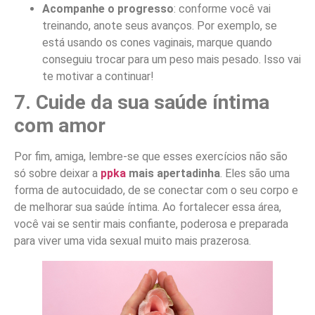
Acompanhe o progresso
: conforme você vai
treinando, anote seus avanços. Por exemplo, se
está usando os cones vaginais, marque quando
conseguiu trocar para um peso mais pesado. Isso vai
te motivar a continuar!
7. Cuide da sua saúde íntima
com amor
Por fim, amiga, lembre-se que esses exercícios não são
só sobre deixar a
ppka
mais apertadinha
. Eles são uma
forma de autocuidado, de se conectar com o seu corpo e
de melhorar sua saúde íntima. Ao fortalecer essa área,
você vai se sentir mais confiante, poderosa e preparada
para viver uma vida sexual muito mais prazerosa.