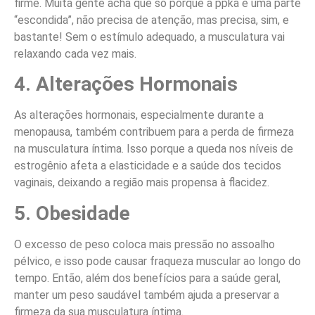
firme. Muita gente acha que só porque a ppka é uma parte
“escondida”, não precisa de atenção, mas precisa, sim, e
bastante! Sem o estímulo adequado, a musculatura vai
relaxando cada vez mais.
4. Alterações Hormonais
As alterações hormonais, especialmente durante a
menopausa, também contribuem para a perda de firmeza
na musculatura íntima. Isso porque a queda nos níveis de
estrogênio afeta a elasticidade e a saúde dos tecidos
vaginais, deixando a região mais propensa à flacidez.
5. Obesidade
O excesso de peso coloca mais pressão no assoalho
pélvico, e isso pode causar fraqueza muscular ao longo do
tempo. Então, além dos benefícios para a saúde geral,
manter um peso saudável também ajuda a preservar a
firmeza da sua musculatura íntima.