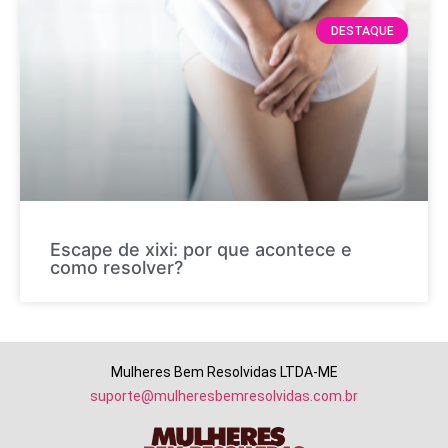
DESTAQUE
Escape de xixi: por que acontece e
como resolver?
Mulheres Bem Resolvidas LTDA-ME
suporte@mulheresbemresolvidas.com.br