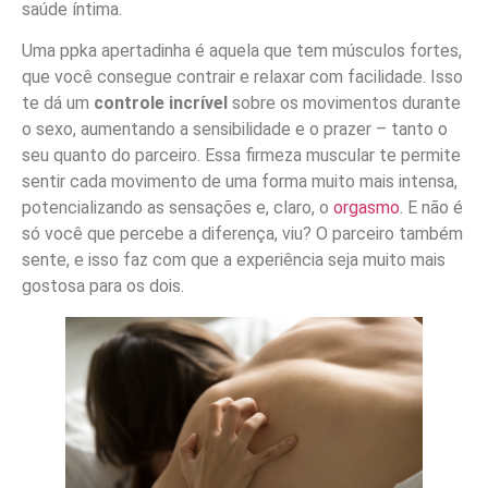
saúde íntima.
Uma ppka apertadinha é aquela que tem músculos fortes,
que você consegue contrair e relaxar com facilidade. Isso
te dá um
controle incrível
sobre os movimentos durante
o sexo, aumentando a sensibilidade e o prazer – tanto o
seu quanto do parceiro. Essa firmeza muscular te permite
sentir cada movimento de uma forma muito mais intensa,
potencializando as sensações e, claro, o
orgasmo
. E não é
só você que percebe a diferença, viu? O parceiro também
sente, e isso faz com que a experiência seja muito mais
gostosa para os dois.