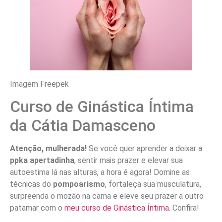
Imagem Freepek
Curso de Ginástica Íntima
da Cátia Damasceno
Atenção, mulherada!
Se você quer aprender a deixar a
ppka apertadinha
, sentir mais prazer e elevar sua
autoestima lá nas alturas, a hora é agora! Domine as
técnicas do
pompoarismo
, fortaleça sua musculatura,
surpreenda o mozão na cama e eleve seu prazer a outro
patamar com o
meu curso de Ginástica Íntima.
Confira!