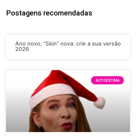
Postagens recomendadas
Ano novo, “Skin” nova: crie a sua versão
2026
AUTOESTIMA