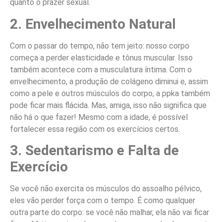
quanto o prazer sexual.
2. Envelhecimento Natural
Com o passar do tempo, não tem jeito: nosso corpo
começa a perder elasticidade e tônus muscular. Isso
também acontece com a musculatura íntima. Com o
envelhecimento, a produção de colágeno diminui e, assim
como a pele e outros músculos do corpo, a ppka também
pode ficar mais flácida. Mas, amiga, isso não significa que
não há o que fazer! Mesmo com a idade, é possível
fortalecer essa região com os exercícios certos.
3. Sedentarismo e Falta de
Exercício
Se você não exercita os músculos do assoalho pélvico,
eles vão perder força com o tempo. É como qualquer
outra parte do corpo: se você não malhar, ela não vai ficar