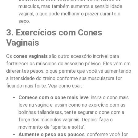
músculos, mas também aumenta a sensibilidade
vaginal, o que pode melhorar o prazer durante o
sexo.
3. Exercícios com Cones
Vaginais
Os
cones vaginais
são outro acessório incrível para
fortalecer os músculos do assoalho pélvico. Eles vêm em
diferentes pesos, o que permite que você vá aumentando
a intensidade do treino conforme sua musculatura for
ficando mais forte. Veja como usar:
Comece com o cone mais leve
: insira o cone mais
leve na vagina e, assim como no exercício com as
bolinhas tailandesas, tente segurar o cone com a
força dos músculos vaginais. Depois, faça o
movimento de “aperta e solta”.
Aumente o peso aos poucos
: conforme você for