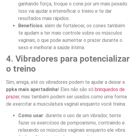
ganhando força, troque o cone por um mais pesado.
Isso vai ajudar a intensificar o treino e te dar
resultados mais rápidos.
Benefícios
: além de fortalecer, os cones também
te ajudam a ter mais controle sobre os músculos
vaginais, o que pode aumentar o prazer durante o
sexo e melhorar a saúde íntima.
4. Vibradores para potencializar
o treino
Sim, amiga, até os vibradores podem te ajudar a deixar a
ppka mais apertadinha
! Eles não são só
brinquedos de
prazer
, mas também podem ser usados como uma forma
de exercitar a musculatura vaginal enquanto você treina.
Como usar
: durante o uso de um vibrador, tente
fazer os exercícios de pompoarismo, contraindo e
relaxando os músculos vaginais enquanto ele vibra.