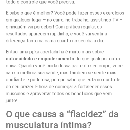
todo o controle que você precisa.
E sabe o que é melhor? Você pode fazer esses exercícios
em qualquer lugar – no carro, no trabalho, assistindo TV –
e ninguém vai perceber! Com prática regular, os
resultados aparecem rapidinho, e você vai sentir a
diferença tanto na cama quanto no seu dia a dia.
Então, uma ppka apertadinha é muito mais sobre
autocuidado e empoderamento
do que qualquer outra
coisa. Quando você cuida dessa parte do seu corpo, você
não só melhora sua saúde, mas também se sente mais
confiante e poderosa, porque sabe que está no controle
do seu prazer. É hora de começar a fortalecer esses
músculos e aproveitar todos os benefícios que vêm
junto!
O que causa a “flacidez” da
musculatura íntima?