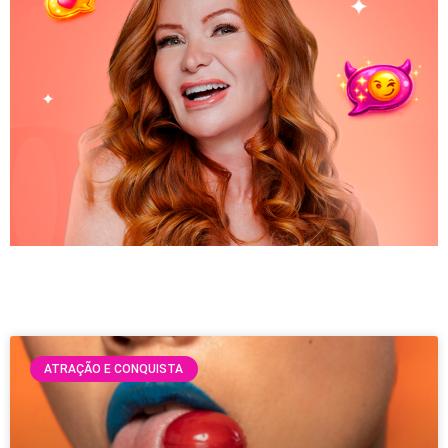
ATRAÇÃO E CONQUISTA