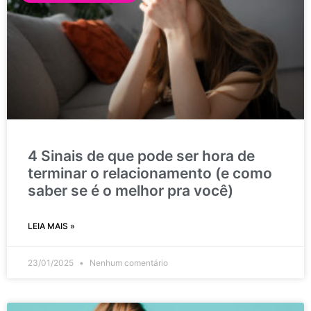
4 Sinais de que pode ser hora de
terminar o relacionamento (e como
saber se é o melhor pra você)
LEIA MAIS »
23/01/2025
Nenhum comentário