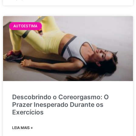
AUTOESTIMA
Descobrindo o Coreorgasmo: O
Prazer Inesperado Durante os
Exercícios
LEIA MAIS »