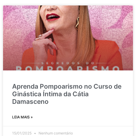
Aprenda Pompoarismo no Curso de
Ginástica Íntima da Cátia
Damasceno
LEIA MAIS »
15/01/2025
Nenhum comentário