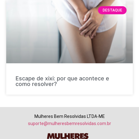
DESTAQUE
Escape de xixi: por que acontece e
como resolver?
Mulheres Bem Resolvidas LTDA-ME
suporte@mulheresbemresolvidas.com.br