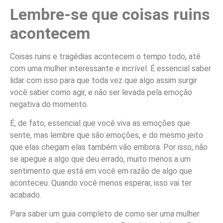
Lembre-se que coisas ruins
acontecem
Coisas ruins e tragédias acontecem o tempo todo, até
com uma mulher interessante e incrível. É essencial saber
lidar com isso para que toda vez que algo assim surgir
você saber como agir, e não ser levada pela emoção
negativa do momento.
É, de fato, essencial que você viva as emoções que
sente, mas lembre que são emoções, e do mesmo jeito
que elas chegam elas também vão embora. Por isso, não
se apegue a algo que deu errado, muito menos a um
sentimento que está em você em razão de algo que
aconteceu. Quando você menos esperar, isso vai ter
acabado.
Para saber um guia completo de como ser uma mulher