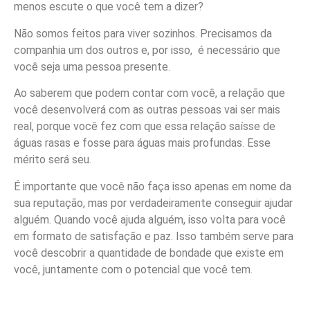
menos escute o que você tem a dizer?
Não somos feitos para viver sozinhos. Precisamos da
companhia um dos outros e, por isso, é necessário que
você seja uma pessoa presente.
Ao saberem que podem contar com você, a relação que
você desenvolverá com as outras pessoas vai ser mais
real, porque você fez com que essa relação saísse de
águas rasas e fosse para águas mais profundas. Esse
mérito será seu.
É importante que você não faça isso apenas em nome da
sua reputação, mas por verdadeiramente conseguir ajudar
alguém. Quando você ajuda alguém, isso volta para você
em formato de satisfação e paz. Isso também serve para
você descobrir a quantidade de bondade que existe em
você, juntamente com o potencial que você tem.