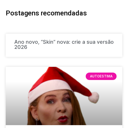
Postagens recomendadas
Ano novo, “Skin” nova: crie a sua versão
2026
AUTOESTIMA