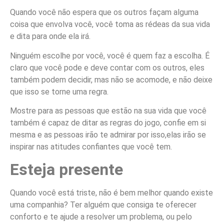
Quando você não espera que os outros façam alguma
coisa que envolva você, você toma as rédeas da sua vida
e dita para onde ela irá.
Ninguém escolhe por você, você é quem faz a escolha. É
claro que você pode e deve contar com os outros, eles
também podem decidir, mas não se acomode, e não deixe
que isso se torne uma regra.
Mostre para as pessoas que estão na sua vida que você
também é capaz de ditar as regras do jogo, confie em si
mesma e as pessoas irão te admirar por isso,elas irão se
inspirar nas atitudes confiantes que você tem.
Esteja presente
Quando você está triste, não é bem melhor quando existe
uma companhia? Ter alguém que consiga te oferecer
conforto e te ajude a resolver um problema, ou pelo