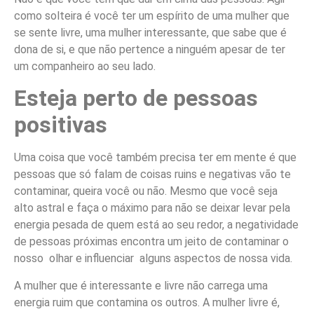
como solteira é você ter um espírito de uma mulher que
se sente livre, uma mulher interessante, que sabe que é
dona de si, e que não pertence a ninguém apesar de ter
um companheiro ao seu lado.
Esteja perto de pessoas
positivas
Uma coisa que você também precisa ter em mente é que
pessoas que só falam de coisas ruins e negativas vão te
contaminar, queira você ou não. Mesmo que você seja
alto astral e faça o máximo para não se deixar levar pela
energia pesada de quem está ao seu redor, a negatividade
de pessoas próximas encontra um jeito de contaminar o
nosso olhar e influenciar alguns aspectos de nossa vida.
A mulher que é interessante e livre não carrega uma
energia ruim que contamina os outros. A mulher livre é,