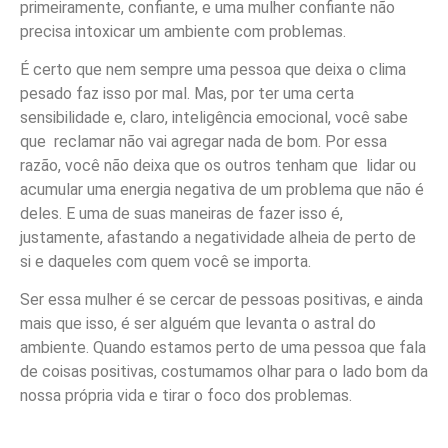
primeiramente, confiante, e uma mulher confiante não
precisa intoxicar um ambiente com problemas.
É certo que nem sempre uma pessoa que deixa o clima
pesado faz isso por mal. Mas, por ter uma certa
sensibilidade e, claro, inteligência emocional, você sabe
que reclamar não vai agregar nada de bom. Por essa
razão, você não deixa que os outros tenham que lidar ou
acumular uma energia negativa de um problema que não é
deles. E uma de suas maneiras de fazer isso é,
justamente, afastando a negatividade alheia de perto de
si e daqueles com quem você se importa.
Ser essa mulher é se cercar de pessoas positivas, e ainda
mais que isso, é ser alguém que levanta o astral do
ambiente. Quando estamos perto de uma pessoa que fala
de coisas positivas, costumamos olhar para o lado bom da
nossa própria vida e tirar o foco dos problemas.