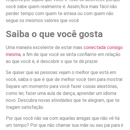
você sabe quem realmente é. Assim,fica mais fácil não
perder tempo com quem te atrasa ou com quem não
segue os mesmos valores que você.
Saiba o que você gosta
Uma maneira excelente de estar mais
conectada consigo
mesma
, a fim de que você se sinta confiante em relação
ao que você é, é descobrir o que te dá prazer.
Se quiser que as pessoas vejam o melhor que está em
você, saiba o que é que de melhor você tem para mostrar.
Separe um momento para você fazer coisas aleatórias,
como ler, fazer uma aula de dança, aprender um idioma
novo. Descubra novas atividades que te alegram, que te
tragam satisfação.
Por que você não sai com aquelas amigas que não vê há
um tempo? Por que não chamar sua mãe ou seu pai para ir