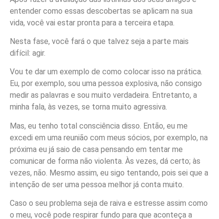
entender como essas descobertas se aplicam na sua
vida, você vai estar pronta para a terceira etapa.
Nesta fase, você fará o que talvez seja a parte mais
difícil: agir.
Vou te dar um exemplo de como colocar isso na prática.
Eu, por exemplo, sou uma pessoa explosiva, não consigo
medir as palavras e sou muito verdadeira. Entretanto, a
minha fala, às vezes, se torna muito agressiva.
Mas, eu tenho total consciência disso. Então, eu me
excedi em uma reunião com meus sócios, por exemplo, na
próxima eu já saio de casa pensando em tentar me
comunicar de forma não violenta. Às vezes, dá certo; às
vezes, não. Mesmo assim, eu sigo tentando, pois sei que a
intenção de ser uma pessoa melhor já conta muito.
Caso o seu problema seja de raiva e estresse assim como
o meu, você pode respirar fundo para que aconteça a