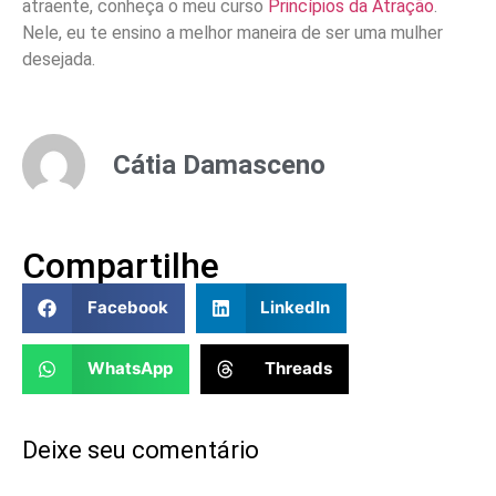
atraente, conheça o meu curso
Princípios da Atração
.
Nele, eu te ensino a melhor maneira de ser uma mulher
desejada.
Cátia Damasceno
Compartilhe
Facebook
LinkedIn
WhatsApp
Threads
Deixe seu comentário