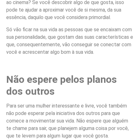
ao cinema? Se você descobrir algo de que gosta, isso
pode te ajudar a aproximar você de si mesma, da sua
essência, daquilo que você considera primordial.
Só vão ficar na sua vida as pessoas que se encaixam com
sua personalidade, que gostam das suas características e
que, consequentemente, vão conseguir se conectar com
você e acrescentar algo bom à sua vida.
Não espere pelos planos
dos outros
Para ser uma mulher interessante e livre, você também
não pode esperar pela iniciativa dos outros para que
comece a movimentar sua vida. Não espere que alguém
te chame para sair, que planejem alguma coisa por você,
que te levem para algum lugar que você gosta.