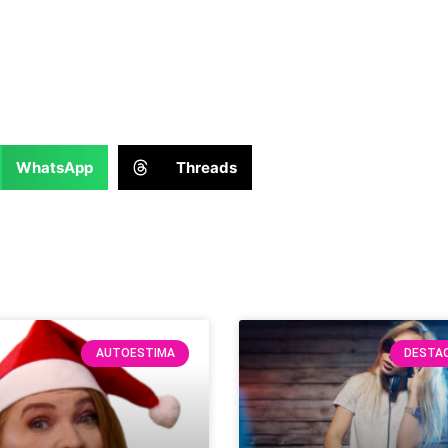
WhatsApp
Threads
AUTOESTIMA
DESTA