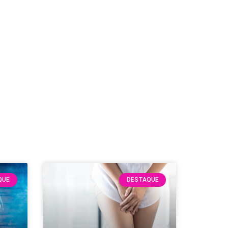
QUE
DESTAQUE