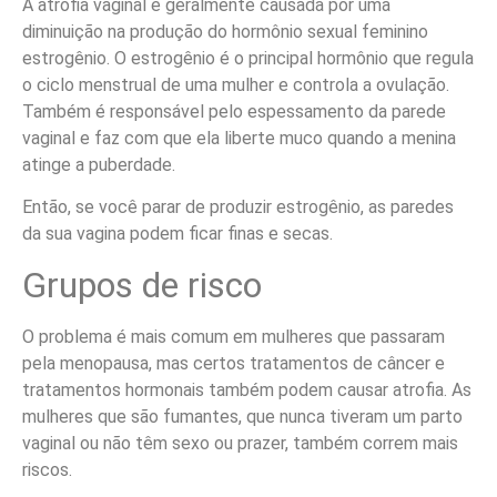
A atrofia vaginal é geralmente causada por uma
diminuição na produção do hormônio sexual feminino
estrogênio. O estrogênio é o principal hormônio que regula
o ciclo menstrual de uma mulher e controla a ovulação.
Também é responsável pelo espessamento da parede
vaginal e faz com que ela liberte muco quando a menina
atinge a puberdade.
Então, se você parar de produzir estrogênio, as paredes
da sua vagina podem ficar finas e secas.
Grupos de risco
O problema é mais comum em mulheres que passaram
pela menopausa, mas certos tratamentos de câncer e
tratamentos hormonais também podem causar atrofia. As
mulheres que são fumantes, que nunca tiveram um parto
vaginal ou não têm sexo ou prazer, também correm mais
riscos.