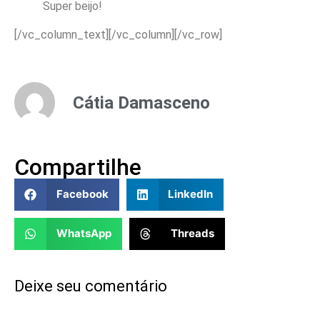
Super beijo!
[/vc_column_text][/vc_column][/vc_row]
Cátia Damasceno
Compartilhe
Facebook
LinkedIn
WhatsApp
Threads
Deixe seu comentário