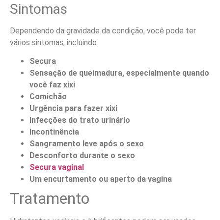
Sintomas
Dependendo da gravidade da condição, você pode ter
vários sintomas, incluindo:
Secura
Sensação de queimadura, especialmente quando
você faz xixi
Comichão
Urgência para fazer xixi
Infecções do trato urinário
Incontinência
Sangramento leve após o sexo
Desconforto durante o sexo
Secura vaginal
Um encurtamento ou aperto da vagina
Tratamento