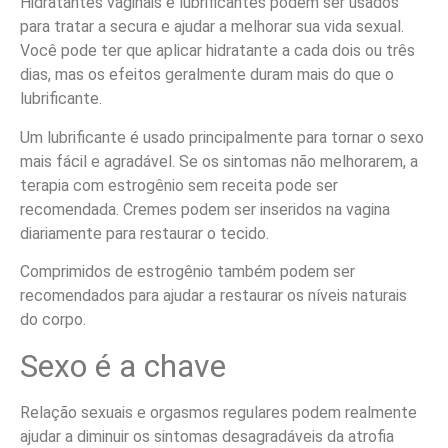
Hidratantes vaginais e lubrificantes podem ser usados ​​
para tratar a secura e ajudar a melhorar sua vida sexual.
Você pode ter que aplicar hidratante a cada dois ou três
dias, mas os efeitos geralmente duram mais do que o
lubrificante.
Um lubrificante é usado principalmente para tornar o sexo
mais fácil e agradável. Se os sintomas não melhorarem, a
terapia com estrogênio sem receita pode ser
recomendada. Cremes podem ser inseridos na vagina
diariamente para restaurar o tecido.
Comprimidos de estrogênio também podem ser
recomendados para ajudar a restaurar os níveis naturais
do corpo.
Sexo é a chave
Relação sexuais e orgasmos regulares podem realmente
ajudar a diminuir os sintomas desagradáveis da atrofia