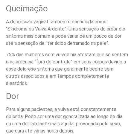
Queimação
A depressão vaginal também é conhecida como
“Síndrome da Vulva Ardente”. Uma sensação de ardor é o
sintoma mais comum e pode variar de um pouco de dor
até a sensação de “ter ácido derramado na pele”.
75% das mulheres com vulvodínia atestam que se sentem
uma ardência “fora de controle” em seus corpos devido a
esse doloroso sintoma que geralmente ocorre sem
outros associados e em tempos completamente
aleatórios.
Dor
Para alguns pacientes, a vulva está constantemente
dolorida. Pode ser uma dor generalizada ao longo do dia
ou uma dor latejante mais aguda provocada pelo sexo,
que dura até várias horas depois.