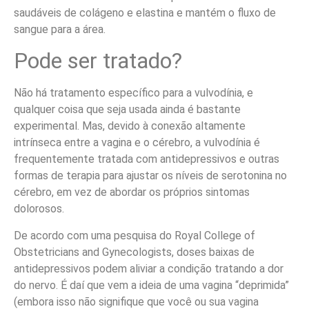
saudáveis ​​de colágeno e elastina e mantém o fluxo de
sangue para a área.
Pode ser tratado?
Não há tratamento específico para a vulvodínia, e
qualquer coisa que seja usada ainda é bastante
experimental. Mas, devido à conexão altamente
intrínseca entre a vagina e o cérebro, a vulvodínia é
frequentemente tratada com antidepressivos e outras
formas de terapia para ajustar os níveis de serotonina no
cérebro, em vez de abordar os próprios sintomas
dolorosos.
De acordo com uma pesquisa do Royal College of
Obstetricians and Gynecologists, doses baixas de
antidepressivos podem aliviar a condição tratando a dor
do nervo. É daí que vem a ideia de uma vagina “deprimida”
(embora isso não signifique que você ou sua vagina