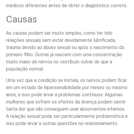
médicos diferentes antes de obter o diagnóstico correto.
Causas
As causas podem ser muito simples, como ter tido
relações sexuais sem estar devidamente lubrificada,
trauma devido ao abuso sexual ou após o nascimento do
primeiro filho. Outras já nascem com uma concentração
muito maior de nervos no vestíbulo vulvar do que a
população normal.
Uma vez que a condição se instala, os nervos podem ficar
em um estado de hipersensibilidade por meses ou mesmo
anos, e isso pode levar a problemas contínuos. Algumas
mulheres que sofrem os efeitos da doença podem sentir
tanta dor que não conseguem usar absorventes internos.
A relação sexual pode ser particularmente problemática e
isso pode levar a outras questões no relacionamento.