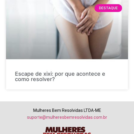
DESTAQUE
Escape de xixi: por que acontece e
como resolver?
Mulheres Bem Resolvidas LTDA-ME
suporte@mulheresbemresolvidas.com.br