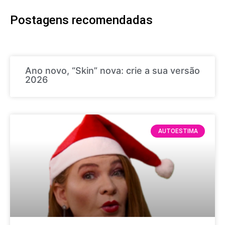
Postagens recomendadas
Ano novo, “Skin” nova: crie a sua versão
2026
AUTOESTIMA