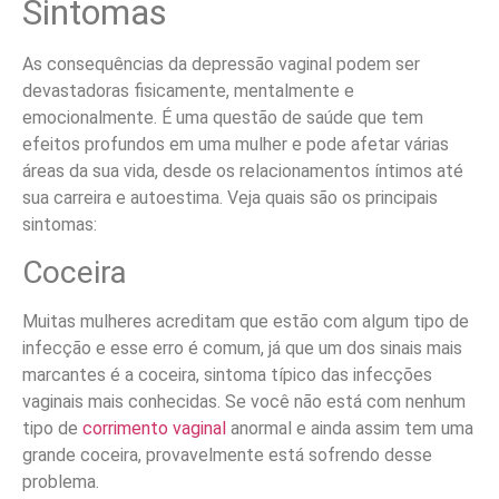
Sintomas
As consequências da depressão vaginal podem ser
devastadoras fisicamente, mentalmente e
emocionalmente. É uma questão de saúde que tem
efeitos profundos em uma mulher e pode afetar várias
áreas da sua vida, desde os relacionamentos íntimos até
sua carreira e autoestima. Veja quais são os principais
sintomas:
Coceira
Muitas mulheres acreditam que estão com algum tipo de
infecção e esse erro é comum, já que um dos sinais mais
marcantes é a coceira, sintoma típico das infecções
vaginais mais conhecidas. Se você não está com nenhum
tipo de
corrimento vaginal
anormal e ainda assim tem uma
grande coceira, provavelmente está sofrendo desse
problema.