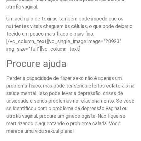
atrofia vaginal.
Um acúmulo de toxinas também pode impedir que os
nutrientes vitais cheguem às células, o que pode deixar o
tecido um pouco mais fraco e mais fino.
[/vc_column_text][vc_single_image image=”20923″
img_size=”full”][vc_column_text]
Procure ajuda
Perder a capacidade de fazer sexo não é apenas um
problema físico, mas pode ter sérios efeitos colaterais na
saúde mental. Isso pode levar a depressão, crises de
ansiedade e sérios problemas no relacionamento. Se você
se identificou com o problema da depressão vaginal ou
atrofia vaginal, procure um ginecologista. Não fique se
martirizando e aguentando o problema calada. Você
merece uma vida sexual plena!