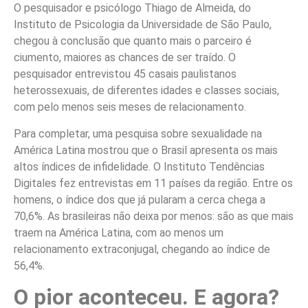
O pesquisador e psicólogo Thiago de Almeida, do
Instituto de Psicologia da Universidade de São Paulo,
chegou à conclusão que quanto mais o parceiro é
ciumento, maiores as chances de ser traído. O
pesquisador entrevistou 45 casais paulistanos
heterossexuais, de diferentes idades e classes sociais,
com pelo menos seis meses de relacionamento.
Para completar, uma pesquisa sobre sexualidade na
América Latina mostrou que o Brasil apresenta os mais
altos índices de infidelidade. O Instituto Tendências
Digitales fez entrevistas em 11 países da região. Entre os
homens, o índice dos que já pularam a cerca chega a
70,6%. As brasileiras não deixa por menos: são as que mais
traem na América Latina, com ao menos um
relacionamento extraconjugal, chegando ao índice de
56,4%.
O pior aconteceu. E agora?