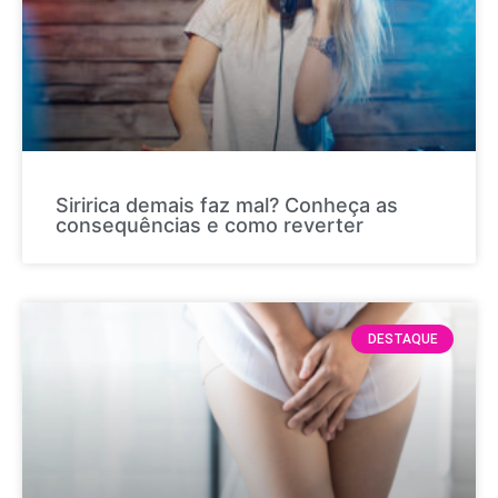
Siririca demais faz mal? Conheça as
consequências e como reverter
DESTAQUE