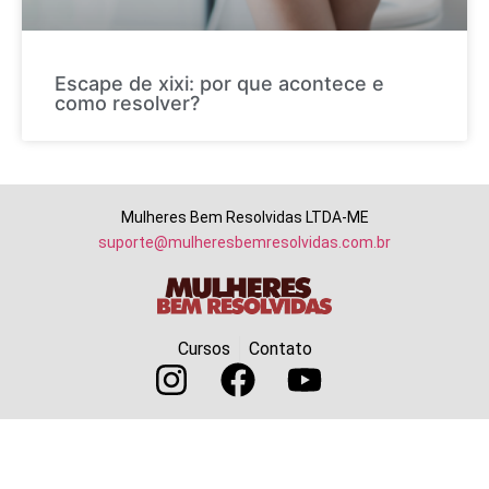
Escape de xixi: por que acontece e
como resolver?
Mulheres Bem Resolvidas LTDA-ME
suporte@mulheresbemresolvidas.com.br
Cursos
Contato