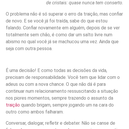
de cristais: quase nunca tem conserto.
O problema não é só superar o erro da traição, mas confiar
de novo. E se você já foi traída, sabe do que estou
falando. Confiar novamente em alguém, depois de se ver
totalmente sem chão, é como dar um salto livre num
abismo no qual você já se machucou uma vez. Ainda que
seja com outra pessoa.
É uma decisão! E como todas as decisões da vida,
precisam de responsabilidade. Você tem que lidar com o
adeus ou com a nova chance. O que não dá é para
continuar num relacionamento ressuscitando a situação
nos piores momentos, sempre trazendo o assunto da
traição
quando brigam, sempre jogando um na cara do
outro como ambos falharam.
Conversar, dialogar, refletir e debater. Não se canse de