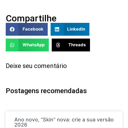
Compartilhe
Facebook
LinkedIn
WhatsApp
Threads
Deixe seu comentário
Postagens recomendadas
Ano novo, “Skin” nova: crie a sua versão
2026