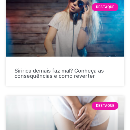
DESTAQUE
Siririca demais faz mal? Conheça as
consequências e como reverter
DESTAQUE