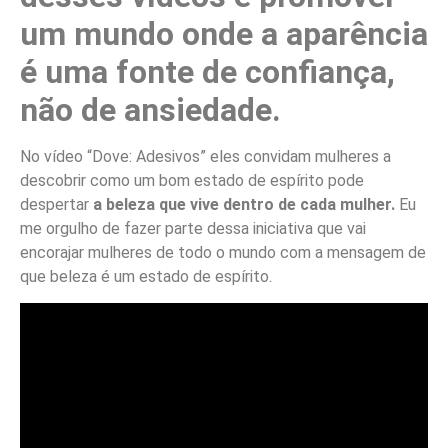
um mundo onde a aparência
é uma fonte de confiança,
não de ansiedade.
No vídeo “Dove: Adesivos” eles convidam mulheres a
descobrir como um bom estado de espírito pode
despertar
a beleza que vive dentro de cada mulher.
Eu
me orgulho de fazer parte dessa iniciativa que vai
encorajar mulheres de todo o mundo com a mensagem de
que beleza é um estado de espírito.