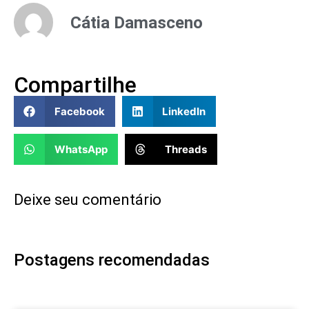
Cátia Damasceno
Compartilhe
Facebook
LinkedIn
WhatsApp
Threads
Deixe seu comentário
Postagens recomendadas