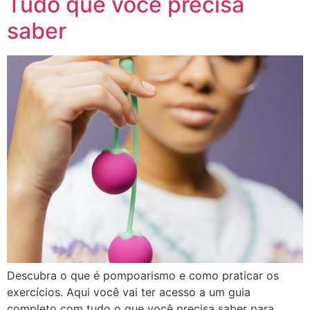
Tudo que você precisa
saber
Descubra o que é pompoarismo e como praticar os
exercícios. Aqui você vai ter acesso a um guia
completo com tudo o que você precisa saber para