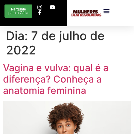
Pergunte
para a Cátia
Dia:
7 de julho de
2022
Vagina e vulva: qual é a
diferença? Conheça a
anatomia feminina