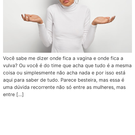
Você sabe me dizer onde fica a vagina e onde fica a
vulva? Ou você é do time que acha que tudo é a mesma
coisa ou simplesmente não acha nada e por isso está
aqui para saber de tudo. Parece besteira, mas essa é
uma dúvida recorrente não só entre as mulheres, mas
entre […]