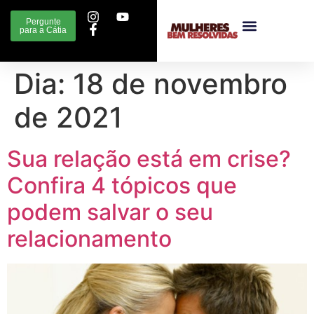
Pergunte
para a Cátia
Dia:
18 de novembro
de 2021
Sua relação está em crise?
Confira 4 tópicos que
podem salvar o seu
relacionamento