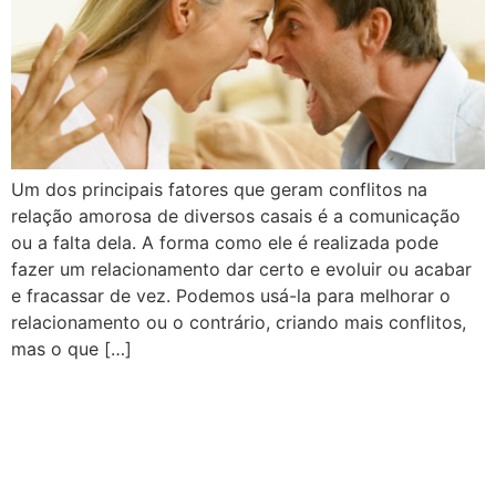
Um dos principais fatores que geram conflitos na
relação amorosa de diversos casais é a comunicação
ou a falta dela. A forma como ele é realizada pode
fazer um relacionamento dar certo e evoluir ou acabar
e fracassar de vez. Podemos usá-la para melhorar o
relacionamento ou o contrário, criando mais conflitos,
mas o que […]