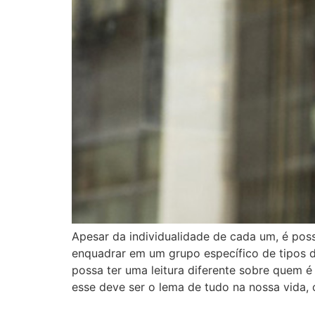
Apesar da individualidade de cada um, é possí
enquadrar em um grupo específico de tipos d
possa ter uma leitura diferente sobre quem é 
esse deve ser o lema de tudo na nossa vida,