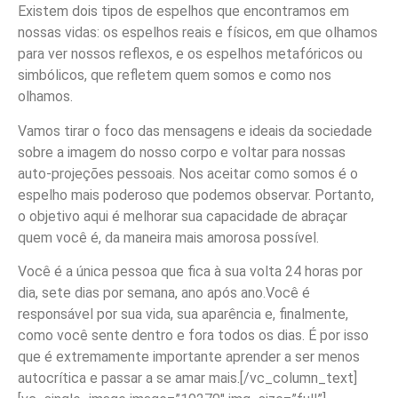
Existem dois tipos de espelhos que encontramos em
nossas vidas: os espelhos reais e físicos, em que olhamos
para ver nossos reflexos, e os espelhos metafóricos ou
simbólicos, que refletem quem somos e como nos
olhamos.
Vamos tirar o foco das mensagens e ideais da sociedade
sobre a imagem do nosso corpo e voltar para nossas
auto-projeções pessoais. Nos aceitar como somos é o
espelho mais poderoso que podemos observar. Portanto,
o objetivo aqui é melhorar sua capacidade de abraçar
quem você é, da maneira mais amorosa possível.
Você é a única pessoa que fica à sua volta 24 horas por
dia, sete dias por semana, ano após ano.Você é
responsável por sua vida, sua aparência e, finalmente,
como você sente dentro e fora todos os dias. É por isso
que é extremamente importante aprender a ser menos
autocrítica e passar a se amar mais.
[/vc_column_text]