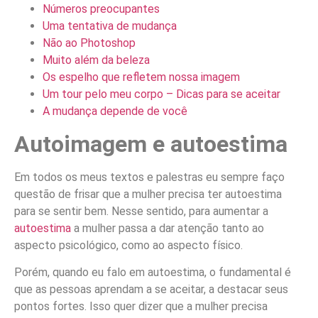
Números preocupantes
Uma tentativa de mudança
Não ao Photoshop
Muito além da beleza
Os espelho que refletem nossa imagem
Um tour pelo meu corpo – Dicas para se aceitar
A mudança depende de você
Autoimagem e autoestima
Em todos os meus textos e palestras eu sempre faço
questão de frisar que a mulher precisa ter autoestima
para se sentir bem. Nesse sentido, para aumentar a
autoestima
a mulher passa a dar atenção tanto ao
aspecto psicológico, como ao aspecto físico.
Porém, quando eu falo em autoestima, o fundamental é
que as pessoas aprendam a se aceitar, a destacar seus
pontos fortes. Isso quer dizer que a mulher precisa