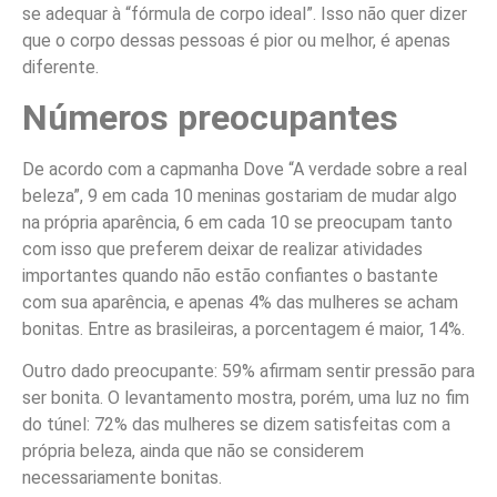
se adequar à “fórmula de corpo ideal”. Isso não quer dizer
que o corpo dessas pessoas é pior ou melhor, é apenas
diferente.
Números preocupantes
De acordo com a capmanha Dove “A verdade sobre a real
beleza”, 9 em cada 10 meninas gostariam de mudar algo
na própria aparência, 6 em cada 10 se preocupam tanto
com isso que preferem deixar de realizar atividades
importantes quando não estão confiantes o bastante
com sua aparência, e apenas 4% das mulheres se acham
bonitas.
Entre as brasileiras, a porcentagem é maior, 14%.
Outro dado preocupante: 59% afirmam sentir pressão para
ser bonita. O levantamento mostra, porém, uma luz no fim
do túnel: 72% das mulheres se dizem satisfeitas com a
própria beleza, ainda que não se considerem
necessariamente bonitas.