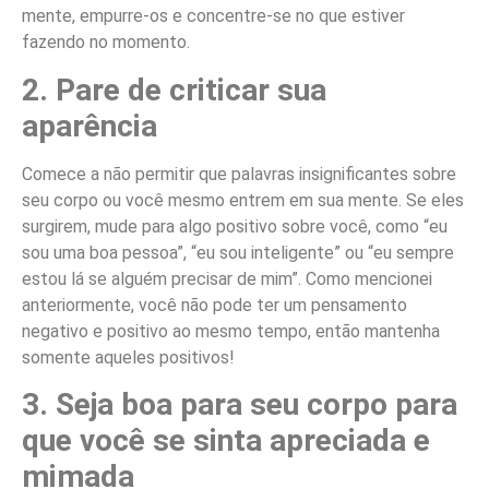
mente, empurre-os e concentre-se no que estiver
fazendo no momento.
2. Pare de criticar sua
aparência
Comece a não permitir que palavras insignificantes sobre
seu corpo ou você mesmo entrem em sua mente. Se eles
surgirem, mude para algo positivo sobre você, como “eu
sou uma boa pessoa”, “eu sou inteligente” ou “eu sempre
estou lá se alguém precisar de mim”. Como mencionei
anteriormente, você não pode ter um pensamento
negativo e positivo ao mesmo tempo, então mantenha
somente aqueles positivos!
3. Seja boa para seu corpo para
que você se sinta apreciada e
mimada