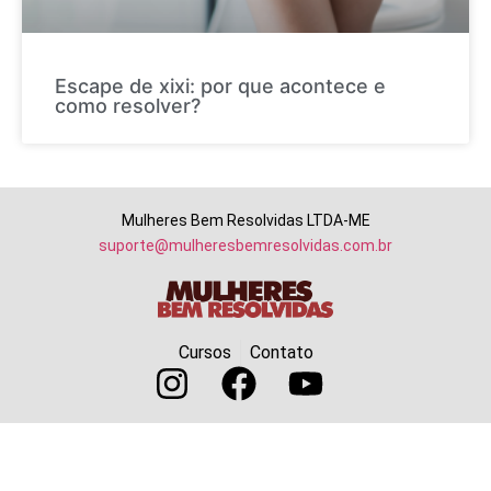
Escape de xixi: por que acontece e
como resolver?
Mulheres Bem Resolvidas LTDA-ME
suporte@mulheresbemresolvidas.com.br
Cursos
Contato