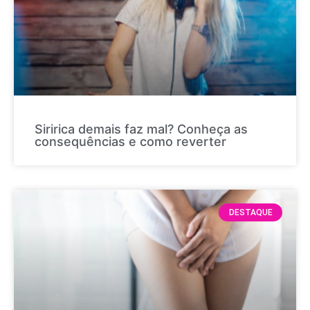
Siririca demais faz mal? Conheça as
consequências e como reverter
DESTAQUE