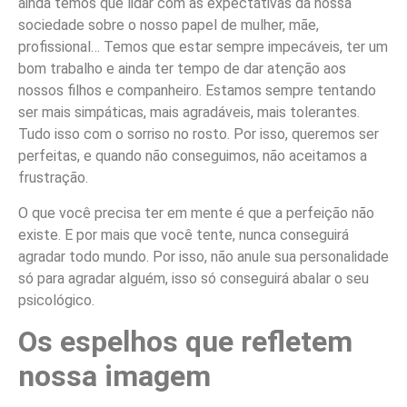
ainda temos que lidar com as expectativas da nossa
sociedade sobre o nosso papel de mulher, mãe,
profissional… Temos que estar sempre impecáveis, ter um
bom trabalho e ainda ter tempo de dar atenção aos
nossos filhos e companheiro. Estamos sempre tentando
ser mais simpáticas, mais agradáveis, mais tolerantes.
Tudo isso com o sorriso no rosto. Por isso, queremos ser
perfeitas, e quando não conseguimos, não aceitamos a
frustração.
O que você precisa ter em mente é que a perfeição não
existe. E por mais que você tente, nunca conseguirá
agradar todo mundo. Por isso, não anule sua personalidade
só para agradar alguém, isso só conseguirá abalar o seu
psicológico.
Os espelhos que refletem
nossa imagem