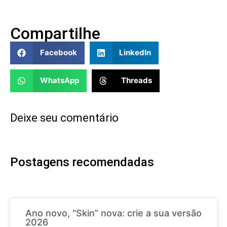
Compartilhe
Facebook
LinkedIn
WhatsApp
Threads
Deixe seu comentário
Postagens recomendadas
Ano novo, “Skin” nova: crie a sua versão
2026