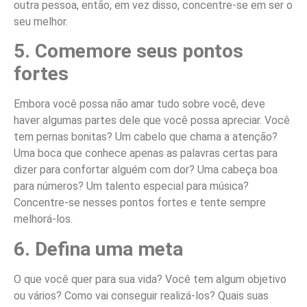
outra pessoa, então, em vez disso, concentre-se em ser o
seu melhor.
5. Comemore seus pontos
fortes
Embora você possa não amar tudo sobre você, deve
haver algumas partes dele que você possa apreciar. Você
tem pernas bonitas? Um cabelo que chama a atenção?
Uma boca que conhece apenas as palavras certas para
dizer para confortar alguém com dor? Uma cabeça boa
para números? Um talento especial para música?
Concentre-se nesses pontos fortes e tente sempre
melhorá-los.
6. Defina uma meta
O que você quer para sua vida? Você tem algum objetivo
ou vários? Como vai conseguir realizá-los? Quais suas