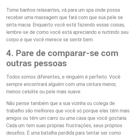
Tome banhos relaxantes, vá para um spa onde possa
receber uma massagem que fará com que sua pele se
sinta macia. Enquanto você está fazendo essas coisas,
lembre-se de como você está apreciando e nutrindo seu
corpo e que você merece se sentir bem.
4. Pare de comparar-se com
outras pessoas
Todos somos diferentes, e ninguém é perfeito. Você
sempre encontrará alguém com uma cintura menor,
menos celulite ou pele mais suave.
Não pense também que a sua vizinha ou colega de
trabalho são melhores que você só porque elas têm mais
amigos ou têm um carro ou uma casa que você gostaria.
Cada um tem suas próprias frustrações, seus próprios
desafios. É uma batalha perdida para tentar ser como