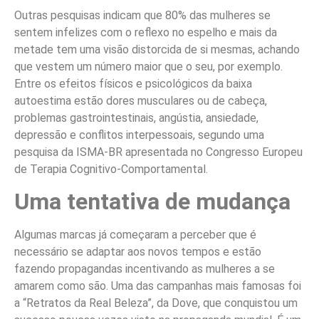
Outras pesquisas indicam que 80% das mulheres se
sentem infelizes com o reflexo no espelho e mais da
metade tem uma visão distorcida de si mesmas, achando
que vestem um número maior que o seu, por exemplo.
Entre os efeitos físicos e psicológicos da baixa
autoestima estão dores musculares ou de cabeça,
problemas gastrointestinais, angústia, ansiedade,
depressão e conflitos interpessoais, segundo uma
pesquisa da ISMA-BR apresentada no Congresso Europeu
de Terapia Cognitivo-Comportamental.
Uma tentativa de mudança
Algumas marcas já começaram a perceber que é
necessário se adaptar aos novos tempos e estão
fazendo propagandas incentivando as mulheres a se
amarem como são. Uma das campanhas mais famosas foi
a “Retratos da Real Beleza”, da Dove, que conquistou um