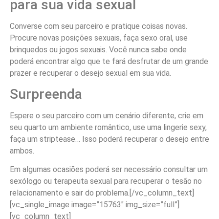
para sua vida sexual
Converse com seu parceiro e pratique coisas novas.
Procure novas posições sexuais, faça sexo oral, use
brinquedos ou jogos sexuais. Você nunca sabe onde
poderá encontrar algo que te fará desfrutar de um grande
prazer e recuperar o desejo sexual em sua vida.
Surpreenda
Espere o seu parceiro com um cenário diferente, crie em
seu quarto um ambiente romântico, use uma lingerie sexy,
faça um striptease… Isso poderá recuperar o desejo entre
ambos.
Em algumas ocasiões poderá ser necessário consultar um
sexólogo ou terapeuta sexual para recuperar o tesão no
relacionamento e sair do problema.[/vc_column_text]
[vc_single_image image=”15763″ img_size=”full”]
[vc_column_text]