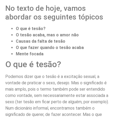
No texto de hoje, vamos
abordar os seguintes tópicos
O que é tesão?
O tesão acaba, mas o amor não
Causas da falta de tesão
O que fazer quando o tesão acaba
Mente focada
O que é tesão?
Podemos dizer que o tesão é a excitação sexual, a
vontade de praticar o sexo, desejo. Mas o significado é
mais amplo, pois o termo também pode ser entendido
como vontade, sem necessariamente estar associada a
sexo (ter tesão em ficar perto de alguém, por exemplo).
Num dicionário informal, encontramos também o
significado de querer, de fazer acontecer. Mas o que