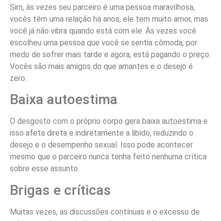
Sim, às vezes seu parceiro é uma pessoa maravilhosa,
vocês têm uma relação há anos, ele tem muito amor, mas
você já não vibra quando está com ele. Às vezes você
escolheu uma pessoa que você se sentia cômoda, por
medo de sofrer mais tarde e agora, está pagando o preço.
Vocês são mais amigos do que amantes e o desejo é
zero.
Baixa autoestima
O desgosto com o próprio corpo gera baixa autoestima e
isso afeta direta e indiretamente a libido, reduzindo o
desejo e o desempenho sexual. Isso pode acontecer
mesmo que o parceiro nunca tenha feito nenhuma crítica
sobre esse assunto.
Brigas e críticas
Muitas vezes, as discussões contínuas e o excesso de