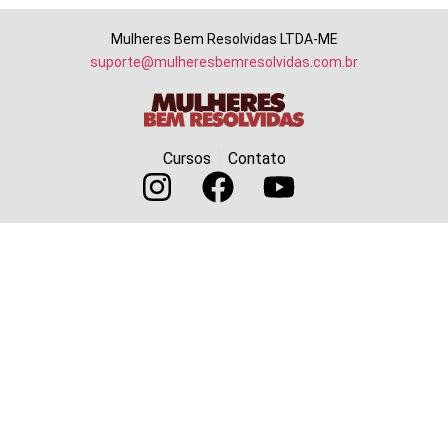
Mulheres Bem Resolvidas LTDA-ME
suporte@mulheresbemresolvidas.com.br
Cursos
Contato