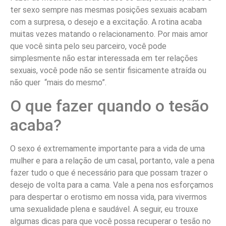
ter sexo sempre nas mesmas posições sexuais acabam
com a surpresa, o desejo e a excitação. A rotina acaba
muitas vezes matando o relacionamento. Por mais amor
que você sinta pelo seu parceiro, você pode
simplesmente não estar interessada em ter relações
sexuais, você pode não se sentir fisicamente atraída ou
não quer “mais do mesmo”.
O que fazer quando o tesão
acaba?
O sexo é extremamente importante para a vida de uma
mulher e para a relação de um casal, portanto, vale a pena
fazer tudo o que é necessário para que possam trazer o
desejo de volta para a cama. Vale a pena nos esforçamos
para despertar o erotismo em nossa vida, para vivermos
uma sexualidade plena e saudável. A seguir, eu trouxe
algumas dicas para que você possa recuperar o tesão no