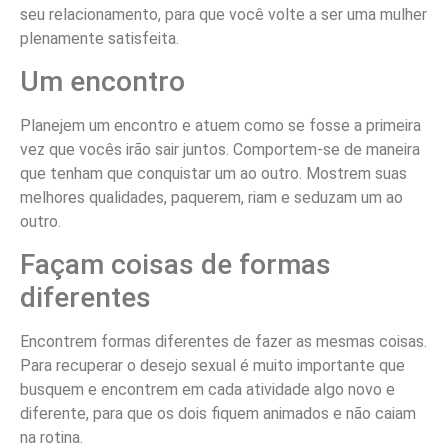
seu relacionamento, para que você volte a ser uma mulher
plenamente satisfeita.
Um encontro
Planejem um encontro e atuem como se fosse a primeira
vez que vocês irão sair juntos. Comportem-se de maneira
que tenham que conquistar um ao outro. Mostrem suas
melhores qualidades, paquerem, riam e seduzam um ao
outro.
Façam coisas de formas
diferentes
Encontrem formas diferentes de fazer as mesmas coisas.
Para recuperar o desejo sexual é muito importante que
busquem e encontrem em cada atividade algo novo e
diferente, para que os dois fiquem animados e não caiam
na rotina.