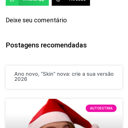
Deixe seu comentário
Postagens recomendadas
Ano novo, “Skin” nova: crie a sua versão
2026
AUTOESTIMA