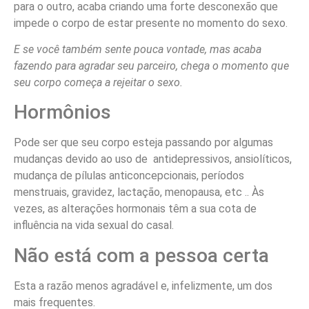
para o outro, acaba criando uma forte desconexão que
impede o corpo de estar presente no momento do sexo.
E se você também sente pouca vontade, mas acaba
fazendo para agradar seu parceiro, chega o momento que
seu corpo começa a rejeitar o sexo.
Hormônios
Pode ser que seu corpo esteja passando por algumas
mudanças devido ao uso de antidepressivos, ansiolíticos,
mudança de pílulas anticoncepcionais, períodos
menstruais, gravidez, lactação, menopausa, etc .. Às
vezes, as alterações hormonais têm a sua cota de
influência na vida sexual do casal.
Não está com a pessoa certa
Esta a razão menos agradável e, infelizmente, um dos
mais frequentes.