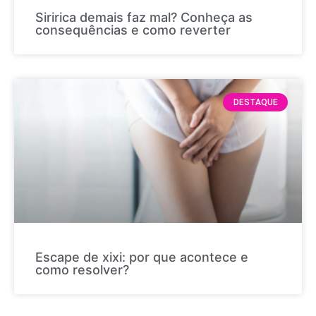
Siririca demais faz mal? Conheça as
consequências e como reverter
DESTAQUE
Escape de xixi: por que acontece e
como resolver?