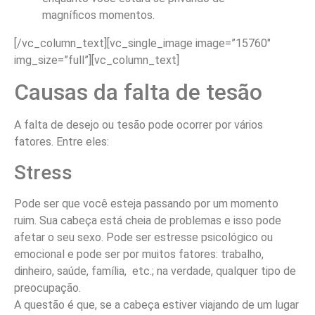
magníficos momentos.
[/vc_column_text][vc_single_image image=”15760″
img_size=”full”][vc_column_text]
Causas da falta de tesão
A falta de desejo ou tesão pode ocorrer por vários
fatores. Entre eles:
Stress
Pode ser que você esteja passando por um momento
ruim. Sua cabeça está cheia de problemas e isso pode
afetar o seu sexo. Pode ser estresse psicológico ou
emocional e pode ser por muitos fatores: trabalho,
dinheiro, saúde, família, etc.; na verdade, qualquer tipo de
preocupação.
A questão é que, se a cabeça estiver viajando de um lugar