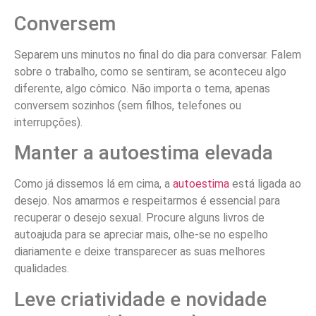
Conversem
Separem uns minutos no final do dia para conversar. Falem
sobre o trabalho, como se sentiram, se aconteceu algo
diferente, algo cômico. Não importa o tema, apenas
conversem sozinhos (sem filhos, telefones ou
interrupções).
Manter a autoestima elevada
Como já dissemos lá em cima, a
autoestima
está ligada ao
desejo. Nos amarmos e respeitarmos é essencial para
recuperar o desejo sexual. Procure alguns livros de
autoajuda para se apreciar mais, olhe-se no espelho
diariamente e deixe transparecer as suas melhores
qualidades.
Leve criatividade e novidade