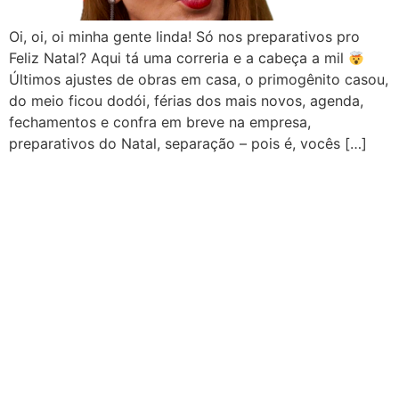
Oi, oi, oi minha gente linda! Só nos preparativos pro
Feliz Natal? Aqui tá uma correria e a cabeça a mil
Últimos ajustes de obras em casa, o primogênito casou,
do meio ficou dodói, férias dos mais novos, agenda,
fechamentos e confra em breve na empresa,
preparativos do Natal, separação – pois é, vocês […]