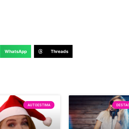
WhatsApp
Threads
AUTOESTIMA
DESTA