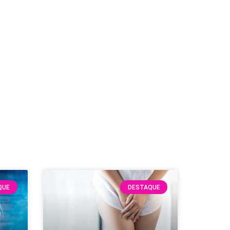
QUE
DESTAQUE