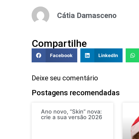
Cátia Damasceno
Compartilhe
Facebook
LinkedIn
Deixe seu comentário
Postagens recomendadas
Ano novo, “Skin” nova:
crie a sua versão 2026