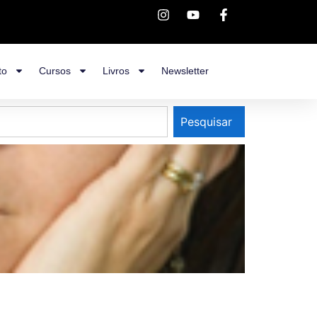
to
Cursos
Livros
Newsletter
Pesquisar