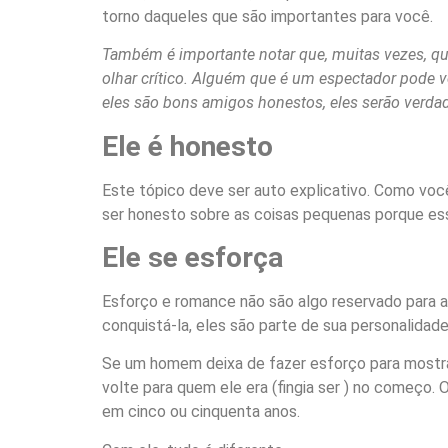
torno daqueles que são importantes para você.
Também é importante notar que, muitas vezes, 
olhar crítico. Alguém que é um espectador pode v
eles são bons amigos honestos, eles serão verda
Ele é honesto
Este tópico deve ser auto explicativo. Como voc
ser honesto sobre as coisas pequenas porque ess
Ele se esforça
Esforço e romance não são algo reservado para a
conquistá-la, eles são parte de sua personalidad
Se um homem deixa de fazer esforço para mostra
volte para quem ele era (fingia ser ) no começo.
em cinco ou cinquenta anos.