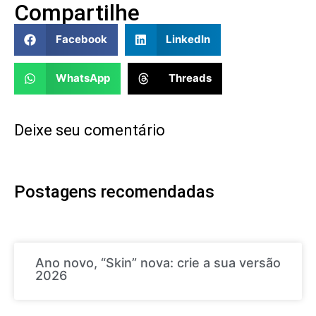
Compartilhe
Facebook
LinkedIn
WhatsApp
Threads
Deixe seu comentário
Postagens recomendadas
Ano novo, “Skin” nova: crie a sua versão
2026