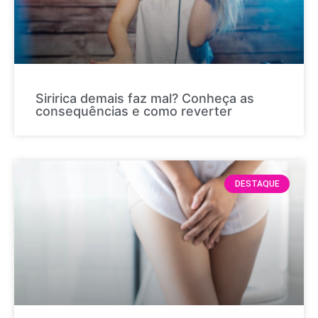
Siririca demais faz mal? Conheça as
consequências e como reverter
DESTAQUE