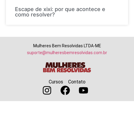
Escape de xixi: por que acontece e
como resolver?
Mulheres Bem Resolvidas LTDA-ME
suporte@mulheresbemresolvidas.com.br
Cursos
Contato