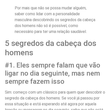
Por mais que não se possa mudar alguém,
saber como lidar com a personalidade
masculina descobrindo os segredos da cabeça
dos homens não só é possível, como
necessário para ter uma relação saudável.
5 segredos da cabeça dos
homens
#1. Eles sempre falam que vão
ligar no dia seguinte, mas nem
sempre fazem isso
Sim: começo com um clássico para quem quer descobrir o
segredo da cabeça dos homens. Se você já passou por
essa situação e está esperando até agora por aquela
ligação ou mensagem no dia seguinte, saiba que não está