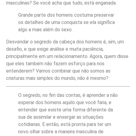
masculinas? Se você acha que tudo, está enganada.
Grande parte dos homens costuma preservar
os detalhes de uma conquista se ela significa
algo a mais além do sexo.
Desvendar o segredo da cabeça dos homens é, sim, um
desafio, e que exige análise e muita paciência,
principalmente em um relacionamento. Agora, quem disse
que eles também não fazem esforço para nos
entenderem? Vamos combinar que não somos as
criaturas mais simples do mundo, não é mesmo?
O segredo, no fim das contas, é aprender a não
esperar dos homens aquilo que você faria, e
entender que existe uma forma diferente da
sua de assimilar e enxergar as situações
cotidianas. E então, está pronta para ter um
novo olhar sobre a maneira masculina de