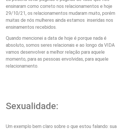
ensinaram como correto nos relacionamentos e hoje
29/10/21, os relacionamentos mudaram muito, porém
muitas de nós mulheres ainda estamos inseridas nos
ensinamentos recebidos.
Quando mencionei a data de hoje é porque nada é
absoluto, somos seres relacionais e ao longo da VIDA
vamos desenvolver a melhor relação para aquele
momento, para as pessoas envolvidas, para aquele
relacionamento.
Sexualidade:
Um exemplo bem claro sobre o que estou falando: sua