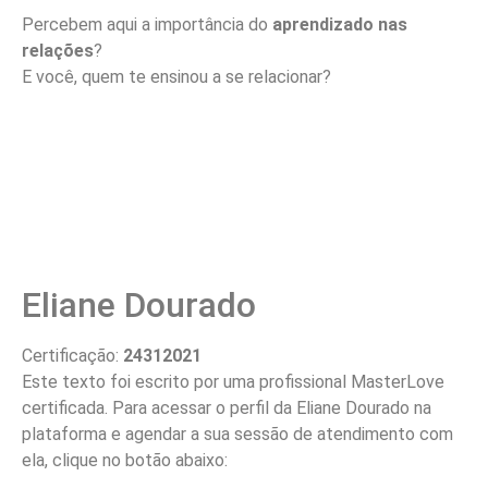
Percebem aqui a importância do
aprendizado nas
relações
?
E você, quem te ensinou a se relacionar?
Eliane Dourado
Certificação:
24312021
Este texto foi escrito por uma profissional MasterLove
certificada. Para acessar o perfil da Eliane Dourado na
plataforma e agendar a sua sessão de atendimento com
ela, clique no botão abaixo: