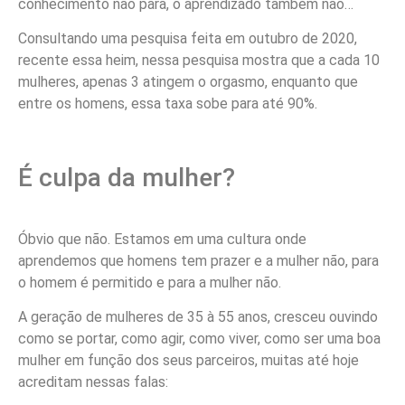
conhecimento não para, o aprendizado também não…
Consultando uma pesquisa feita em outubro de 2020,
recente essa heim, nessa pesquisa mostra que a cada 10
mulheres, apenas 3 atingem o orgasmo, enquanto que
entre os homens, essa taxa sobe para até 90%.
É culpa da mulher?
Óbvio que não. Estamos em uma cultura onde
aprendemos que homens tem prazer e a mulher não, para
o homem é permitido e para a mulher não.
A geração de mulheres de 35 à 55 anos, cresceu ouvindo
como se portar, como agir, como viver, como ser uma boa
mulher em função dos seus parceiros, muitas até hoje
acreditam nessas falas: