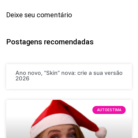
Deixe seu comentário
Postagens recomendadas
Ano novo, “Skin” nova: crie a sua versão
2026
AUTOESTIMA