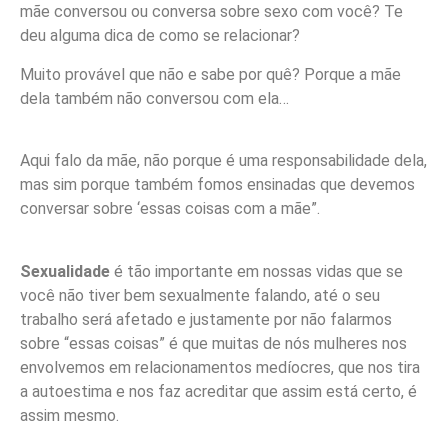
mãe conversou ou conversa sobre sexo com você? Te
deu alguma dica de como se relacionar?
Muito provável que não e sabe por quê? Porque a mãe
dela também não conversou com ela…
Aqui falo da mãe, não porque é uma responsabilidade dela,
mas sim porque também fomos ensinadas que devemos
conversar sobre ‘essas coisas com a mãe”.
Sexualidade
é tão importante em nossas vidas que se
você não tiver bem sexualmente falando, até o seu
trabalho será afetado e justamente por não falarmos
sobre “essas coisas” é que muitas de nós mulheres nos
envolvemos em relacionamentos medíocres, que nos tira
a autoestima e nos faz acreditar que assim está certo, é
assim mesmo.