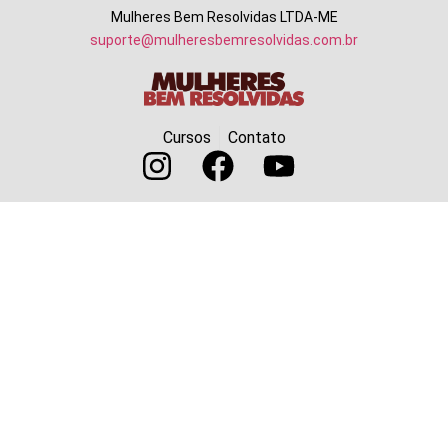
Mulheres Bem Resolvidas LTDA-ME
suporte@mulheresbemresolvidas.com.br
Cursos
Contato