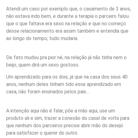
Atendi um caso por exemplo que, o casamento de 3 anos,
não estava indo bem, e durante a terapia o parceiro falou
que o que faltava era sexo na relação e que no começo
desse relacionamento era assim também e entendia que
ao longo do tempo, tudo mudaria.
De fato mudou pra pior né, na relação já não tinha nem o
beijo, quem dirá um sexo gostoso.
Um aprendizado para os dois, já que na casa dos seus 40
anos, nenhum deles tinham tido esse aprendizado em
casa, não foram ensinados pelos pais…
A intenção aqui não é falar, põe a mão aqui, use um
produto ali e sim, trazer a conexão do casal de volta para
que nenhum dos parceiros precise abrir mão do desejo
para satisfazer o querer do outro.