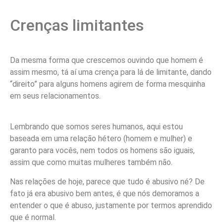
Crenças limitantes
Da mesma forma que crescemos ouvindo que homem é
assim mesmo, tá aí uma crença para lá de limitante, dando
“direito” para alguns homens agirem de forma mesquinha
em seus relacionamentos.
Lembrando que somos seres humanos, aqui estou
baseada em uma relação hétero (homem e mulher) e
garanto para vocês, nem todos os homens são iguais,
assim que como muitas mulheres também não.
Nas relações de hoje, parece que tudo é abusivo né? De
fato já era abusivo bem antes, é que nós demoramos a
entender o que é abuso, justamente por termos aprendido
que é normal.