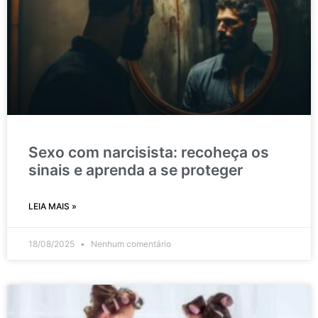
Sexo com narcisista: recoheça os
sinais e aprenda a se proteger
LEIA MAIS »
18/08/2025
Nenhum comentário