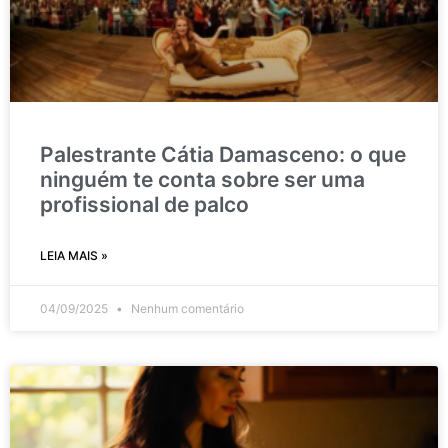
Palestrante Cátia Damasceno: o que
ninguém te conta sobre ser uma
profissional de palco
LEIA MAIS »
04/09/2025
Nenhum comentário