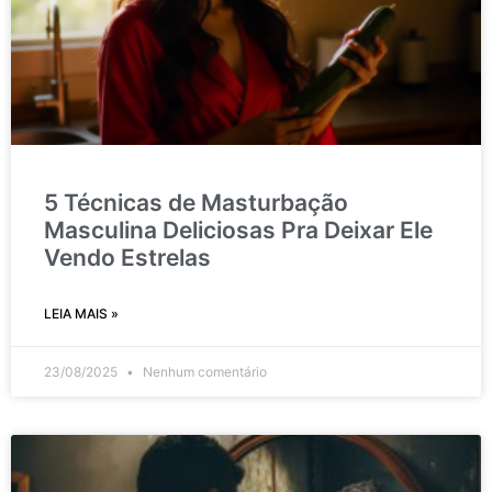
5 Técnicas de Masturbação
Masculina Deliciosas Pra Deixar Ele
Vendo Estrelas
LEIA MAIS »
23/08/2025
Nenhum comentário