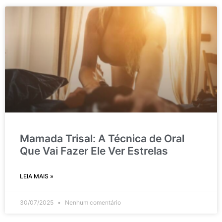
Mamada Trisal: A Técnica de Oral
Que Vai Fazer Ele Ver Estrelas
LEIA MAIS »
30/07/2025
Nenhum comentário