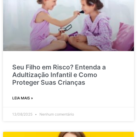
Seu Filho em Risco? Entenda a
Adultização Infantil e Como
Proteger Suas Crianças
LEIA MAIS »
13/08/2025
Nenhum comentário