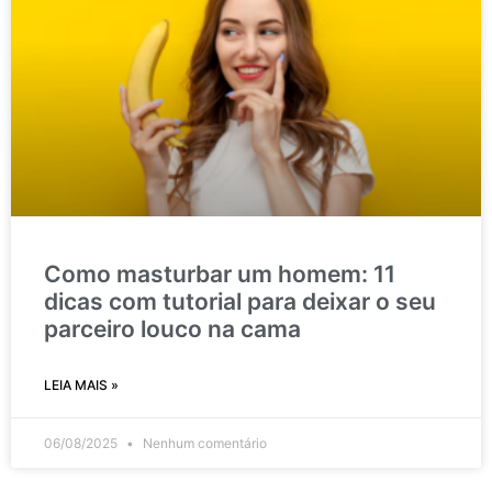
Como masturbar um homem: 11
dicas com tutorial para deixar o seu
parceiro louco na cama
LEIA MAIS »
06/08/2025
Nenhum comentário