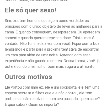
Ele só quer sexo!
Sim, existem homens que agem como verdadeiros
príncipes com o único objetivo de levar as mulheres para a
cama. E quando conseguem, desaparecem. Ou aparecem
somente quando querem repetir a dose. Triste, mas é
verdade. Não tem nada a ver com você. Fique com a boa
lembrança e parta para a próxima tentativa de encontrar
um cara para além de uma noite. Aprenda com essa
experiência e não guarde rancores. Dessa forma, você já
estará sendo uma mulher bem mais segura e atraente.
Outros motivos
Ele voltou com uma ex, ele é um sociopata, ele tem uma
esposa secreta e filhos que ele não contou, ele tem
problemas não resolvidos com seu passado, quem sabe?
E quer saber? Quem se importa?