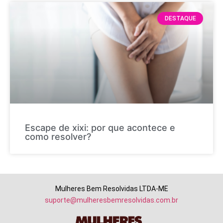
DESTAQUE
Escape de xixi: por que acontece e
como resolver?
Mulheres Bem Resolvidas LTDA-ME
suporte@mulheresbemresolvidas.com.br