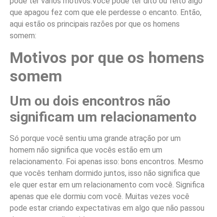
pode ter vários motivos.Você pode ter dito ou feito algo
que apagou fez com que ele perdesse o encanto. Então,
aqui estão os principais razões por que os homens
somem:
Motivos por que os homens
somem
Um ou dois encontros não
significam um relacionamento
Só porque você sentiu uma grande atração por um
homem não significa que vocês estão em um
relacionamento. Foi apenas isso: bons encontros. Mesmo
que vocês tenham dormido juntos, isso não significa que
ele quer estar em um relacionamento com você. Significa
apenas que ele dormiu com você. Muitas vezes você
pode estar criando expectativas em algo que não passou