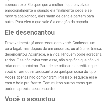
apenas sexo. Ele quer que a mulher fique envolvida
emocionalmente e quando ela finalmente cede e se
mostra apaixonada, eles saem de cena e partem para
outra. Para eles o que vale é a emoção da caçada.
Ele desencantou
Provavelmente já aconteceu com você. Conheceu um
cara legal, mas depois de um encontro, ou até uma transa,
desencantou. Acontece, é a vida. Ninguém pode agradar a
todos. E se não rolou com esse, não significa que não vai
rolar com o próximo. Pare de se criticar e acreditar que
você é feia, desinteressante ou qualquer coisa do tipo.
Vocês apenas não combinaram. Por isso, esqueça esse
cara e bola pra frente. Tem muitos outros caras que
podem apreciar seus encantos.
Você o assustou