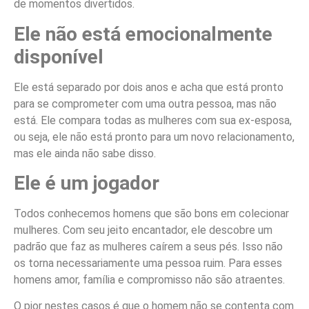
de momentos divertidos.
Ele não está emocionalmente
disponível
Ele está separado por dois anos e acha que está pronto
para se comprometer com uma outra pessoa, mas não
está. Ele compara todas as mulheres com sua ex-esposa,
ou seja, ele não está pronto para um novo relacionamento,
mas ele ainda não sabe disso.
Ele é um jogador
Todos conhecemos homens que são bons em colecionar
mulheres. Com seu jeito encantador, ele descobre um
padrão que faz as mulheres caírem a seus pés. Isso não
os torna necessariamente uma pessoa ruim. Para esses
homens amor, família e compromisso não são atraentes.
O pior nestes casos é que o homem não se contenta com