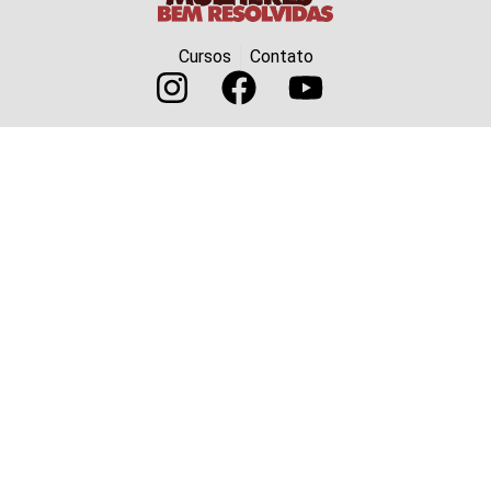
Cursos
Contato