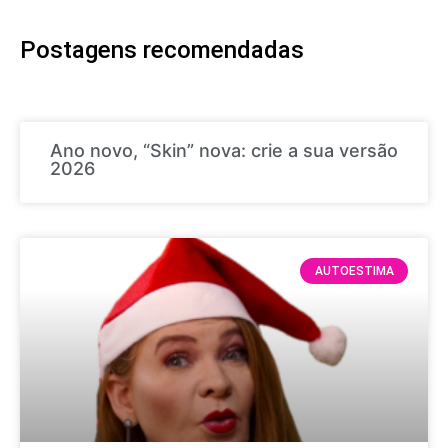
Postagens recomendadas
Ano novo, “Skin” nova: crie a sua versão
2026
AUTOESTIMA