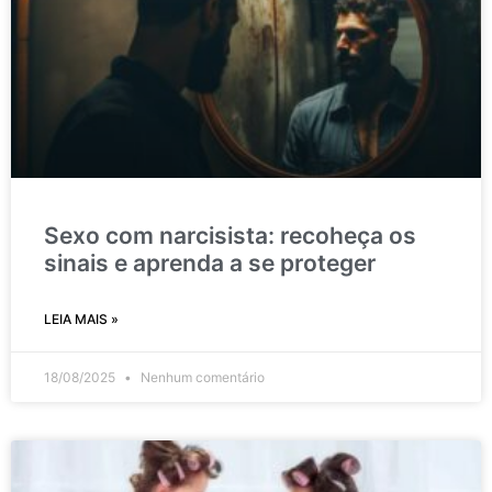
Sexo com narcisista: recoheça os
sinais e aprenda a se proteger
LEIA MAIS »
18/08/2025
Nenhum comentário