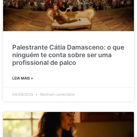
Palestrante Cátia Damasceno: o que
ninguém te conta sobre ser uma
profissional de palco
LEIA MAIS »
04/09/2025
Nenhum comentário