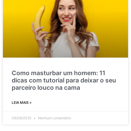
Como masturbar um homem: 11
dicas com tutorial para deixar o seu
parceiro louco na cama
LEIA MAIS »
06/08/2025
Nenhum comentário