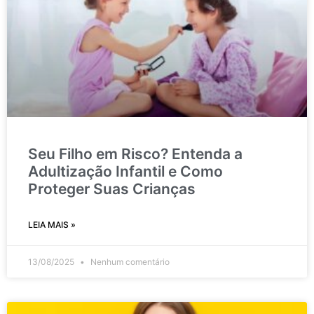
Seu Filho em Risco? Entenda a
Adultização Infantil e Como
Proteger Suas Crianças
LEIA MAIS »
13/08/2025
Nenhum comentário