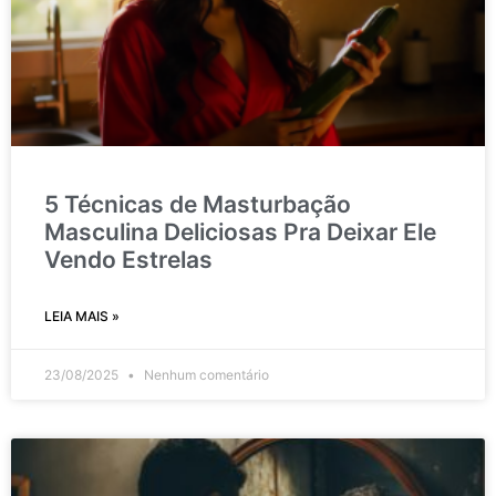
5 Técnicas de Masturbação
Masculina Deliciosas Pra Deixar Ele
Vendo Estrelas
LEIA MAIS »
23/08/2025
Nenhum comentário