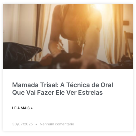
Mamada Trisal: A Técnica de Oral
Que Vai Fazer Ele Ver Estrelas
LEIA MAIS »
30/07/2025
Nenhum comentário