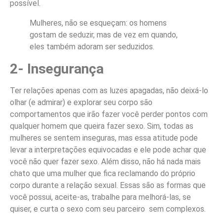
possível.
Mulheres, não se esqueçam: os homens
gostam de seduzir, mas de vez em quando,
eles também adoram ser seduzidos.
2- Insegurança
Ter relações apenas com as luzes apagadas, não deixá-lo
olhar (e admirar) e explorar seu corpo são
comportamentos que irão fazer você perder pontos com
qualquer homem que queira fazer sexo. Sim, todas as
mulheres se sentem inseguras, mas essa atitude pode
levar a interpretações equivocadas e ele pode achar que
você não quer fazer sexo. Além disso, não há nada mais
chato que uma mulher que fica reclamando do próprio
corpo durante a relação sexual. Essas são as formas que
você possui, aceite-as, trabalhe para melhorá-las, se
quiser, e curta o sexo com seu parceiro sem complexos.