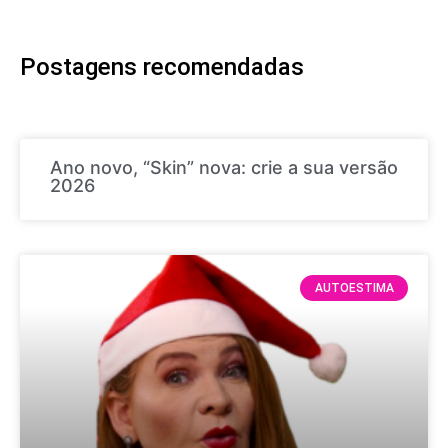
Postagens recomendadas
Ano novo, “Skin” nova: crie a sua versão
2026
AUTOESTIMA