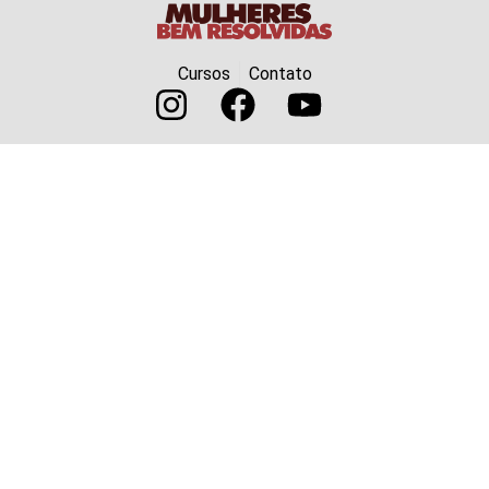
Cursos
Contato