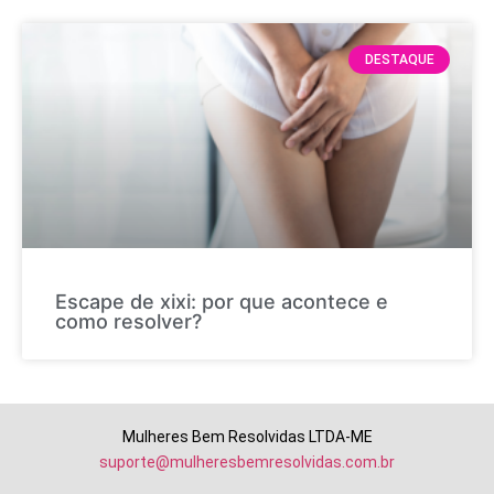
DESTAQUE
Escape de xixi: por que acontece e
como resolver?
Mulheres Bem Resolvidas LTDA-ME
suporte@mulheresbemresolvidas.com.br