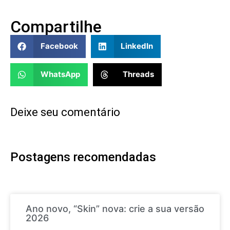
Compartilhe
Facebook
LinkedIn
WhatsApp
Threads
Deixe seu comentário
Postagens recomendadas
Ano novo, “Skin” nova: crie a sua versão
2026