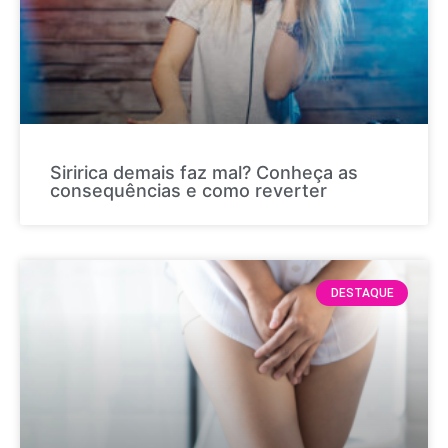
Siririca demais faz mal? Conheça as
consequências e como reverter
DESTAQUE