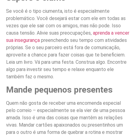
Se você é o tipo ciumenta, isto é especialmente
problemático. Você desejará estar com ele em todas as
vezes que ele sair com os amigos, mas não pode. Isso
causa tensão. Alivie suas preocupações,
aprenda a vencer
sua insegurança
preenchendo seu tempo com atividades
próprias. Se o seu parceiro está fora de comunicação,
aproveite a chance para fazer coisas que te beneficiem.
Leia um livro. Vá para uma festa. Construa algo. Encontre
algo para investir seu tempo e relaxe enquanto ele
também faz o mesmo.
Mande pequenos presentes
Quem não gosta de receber uma encomenda especial
pelo correio – especialmente se ela vier de uma pessoa
amada. Isso é uma das coisas que mantêm as relações
vivas. Mandar cartões apaixonados ou presentinhos um
para o outro é uma forma de quebrar a rotina e mostrar