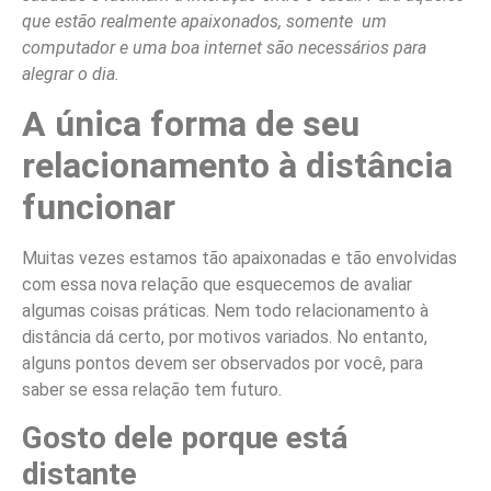
que estão realmente apaixonados, somente um
computador e uma boa internet são necessários para
alegrar o dia.
A única forma de seu
relacionamento à distância
funcionar
Muitas vezes estamos tão apaixonadas e tão envolvidas
com essa nova relação que esquecemos de avaliar
algumas coisas práticas. Nem todo relacionamento à
distância dá certo, por motivos variados. No entanto,
alguns pontos devem ser observados por você, para
saber se essa relação tem futuro.
Gosto dele porque está
distante