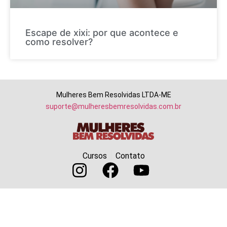
Escape de xixi: por que acontece e
como resolver?
Mulheres Bem Resolvidas LTDA-ME
suporte@mulheresbemresolvidas.com.br
Cursos
Contato