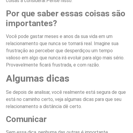
coisas a considerar.Pense nisso.
Por que saber essas coisas são
importantes?
Você pode gastar meses e anos da sua vida em um
relacionamento que nunca se tornará real. Imagine sua
frustração ao perceber que desperdiçou um tempo
valioso em algo que nunca irá evoluir para algo mais sério.
Provavelmente ficará frustrada, e com razão.
Algumas dicas
Se depois de analisar, você realmente está segura de que
está no caminho certo, veja algumas dicas para que seu
relacionamento a distância dê certo.
Comunicar
Sem essa dica, nenhuma das outras é importante.