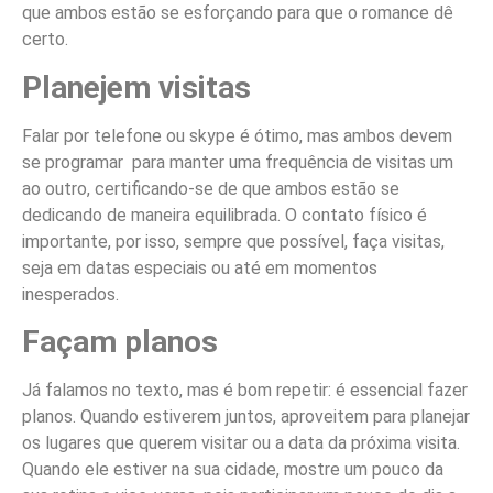
que ambos estão se esforçando para que o romance dê
certo.
Planejem visitas
Falar por telefone ou skype é ótimo, mas ambos devem
se programar para manter uma frequência de visitas um
ao outro, certificando-se de que ambos estão se
dedicando de maneira equilibrada. O contato físico é
importante, por isso, sempre que possível, faça visitas,
seja em datas especiais ou até em momentos
inesperados.
Façam planos
Já falamos no texto, mas é bom repetir: é essencial fazer
planos. Quando estiverem juntos, aproveitem para planejar
os lugares que querem visitar ou a data da próxima visita.
Quando ele estiver na sua cidade, mostre um pouco da