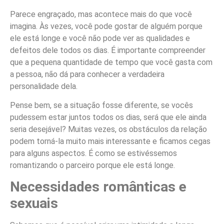
Parece engraçado, mas acontece mais do que você
imagina. Às vezes, você pode gostar de alguém porque
ele está longe e você não pode ver as qualidades e
defeitos dele todos os dias. É importante compreender
que a pequena quantidade de tempo que você gasta com
a pessoa, não dá para conhecer a verdadeira
personalidade dela.
Pense bem, se a situação fosse diferente, se vocês
pudessem estar juntos todos os dias, será que ele ainda
seria desejável? Muitas vezes, os obstáculos da relação
podem torná-la muito mais interessante e ficamos cegas
para alguns aspectos. É como se estivéssemos
romantizando o parceiro porque ele está longe.
Necessidades românticas e
sexuais