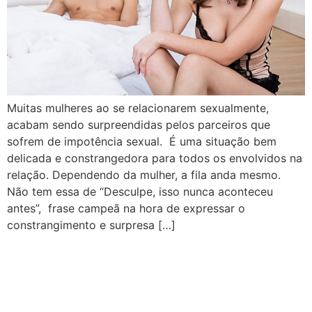
Muitas mulheres ao se relacionarem sexualmente,
acabam sendo surpreendidas pelos parceiros que
sofrem de impotência sexual. É uma situação bem
delicada e constrangedora para todos os envolvidos na
relação. Dependendo da mulher, a fila anda mesmo.
Não tem essa de “Desculpe, isso nunca aconteceu
antes”, frase campeã na hora de expressar o
constrangimento e surpresa […]