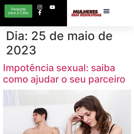
Pergunte
para a Cátia
Dia:
25 de maio de
2023
Impotência sexual: saiba
como ajudar o seu parceiro