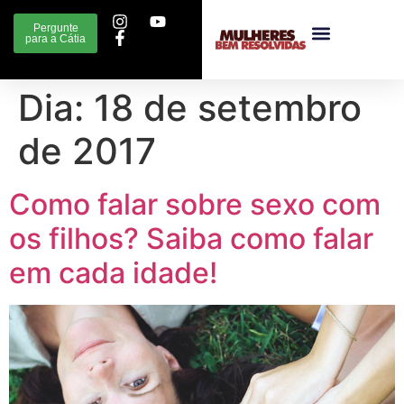
Pergunte
para a Cátia
Dia:
18 de setembro
de 2017
Como falar sobre sexo com
os filhos? Saiba como falar
em cada idade!