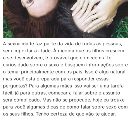
A sexualidade faz parte da vida de todas as pessoas,
sem importar a idade. À medida que os filhos crescem
e se desenvolvem, é provável que comecem a ter
curiosidade sobre o sexo e busquem informações sobre
o tema, principalmente com os pais. Isso é algo natural,
mas você está preparada para responder essas
perguntas? Para algumas mães isso vai ser uma tarefa
fácil, já para outras, começar a falar sobre o assunto
será complicado. Mas não se preocupe, hoje eu trouxe
para você algumas dicas de como falar sobre sexo com
os seus filhos. Tenho certeza de que vão te ajudar.