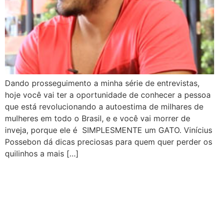
Dando prosseguimento a minha série de entrevistas,
hoje você vai ter a oportunidade de conhecer a pessoa
que está revolucionando a autoestima de milhares de
mulheres em todo o Brasil, e e você vai morrer de
inveja, porque ele é SIMPLESMENTE um GATO. Vinícius
Possebon dá dicas preciosas para quem quer perder os
quilinhos a mais […]